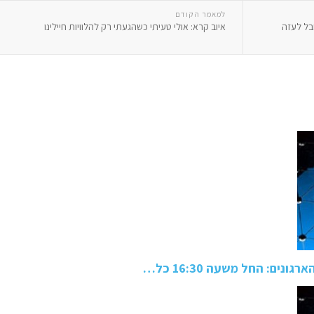
למאמר הקודם
בל לעזה
איוב קרא: אולי טעיתי כשהגעתי רק להלוויות חיילינו
ים: החל משעה 16:30 כל…