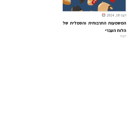
דצמ 18, 2024
המשמעות התרבותית והסמלית של
הלוח העברי
דעות