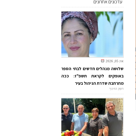
עדכונים אחרונים
אוג 05, 2026
שלושה מנהלים חדשים לבתי הספר
באופקים לקראת תשפ"ז: ככה
מתרחבת שדרת הניהול בעיר
דופק החינוך