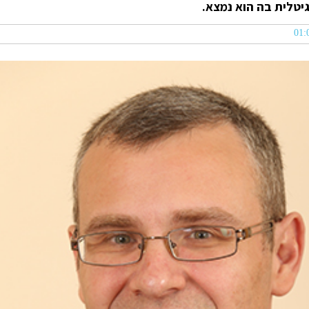
יטלית בה הוא נמצא.