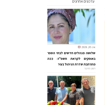
עדכונים אחרונים
אוג 05, 2026
שלושה מנהלים חדשים לבתי הספר
באופקים לקראת תשפ"ז: ככה
מתרחבת שדרת הניהול בעיר
דופק החינוך