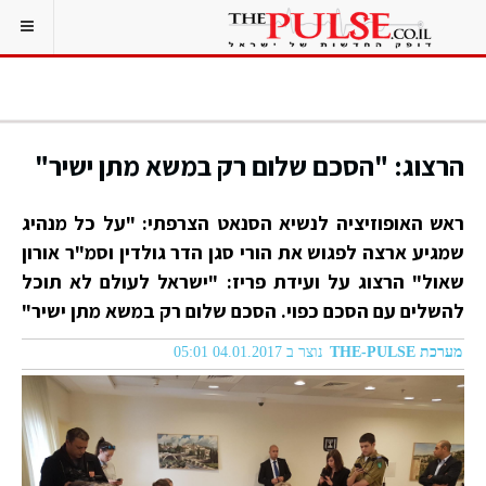
הרצוג: "הסכם שלום רק במשא מתן ישיר"
ראש האופוזיציה לנשיא הסנאט הצרפתי: "על כל מנהיג
שמגיע ארצה לפגוש את הורי סגן הדר גולדין וסמ"ר אורון
שאול" הרצוג על ועידת פריז: "ישראל לעולם לא תוכל
להשלים עם הסכם כפוי. הסכם שלום רק במשא מתן ישיר"
מערכת THE-PULSE
נוצר ב 04.01.2017 05:01