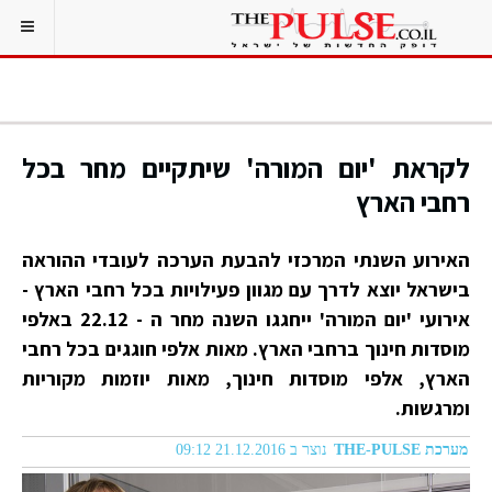
לקראת 'יום המורה' שיתקיים מחר בכל
רחבי הארץ
האירוע השנתי המרכזי להבעת הערכה לעובדי ההוראה
בישראל יוצא לדרך עם מגוון פעילויות בכל רחבי הארץ -
אירועי 'יום המורה' ייחגגו השנה מחר ה - 22.12 באלפי
מוסדות חינוך ברחבי הארץ. מאות אלפי חוגגים בכל רחבי
הארץ, אלפי מוסדות חינוך, מאות יוזמות מקוריות
ומרגשות.
מערכת THE-PULSE
נוצר ב 21.12.2016 09:12