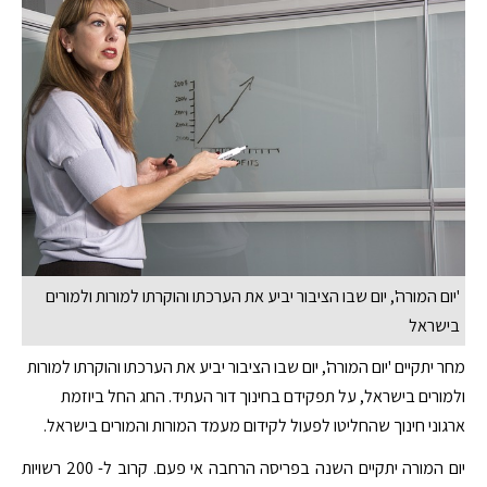
'יום המורה', יום שבו הציבור יביע את הערכתו והוקרתו למורות ולמורים
בישראל
מחר יתקיים 'יום המורה', יום שבו הציבור יביע את הערכתו והוקרתו למורות
ולמורים בישראל, על תפקידם בחינוך דור העתיד. החג החל ביוזמת
ארגוני חינוך שהחליטו לפעול לקידום מעמד המורות והמורים בישראל.
יום המורה יתקיים השנה בפריסה הרחבה אי פעם. קרוב ל- 200 רשויות