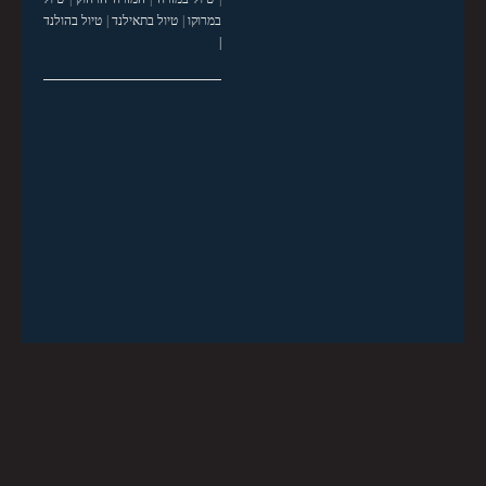
במרוקו
|
טיול בתאילנד
|
טיול בהולנד
|