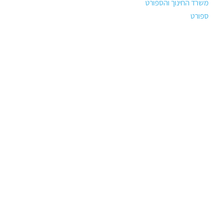
משרד החינוך והספורט
ספורט