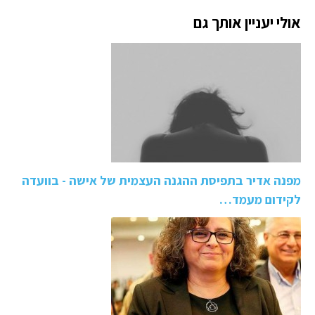
אולי יעניין אותך גם
מפנה אדיר בתפיסת ההגנה העצמית של אישה - בוועדה
לקידום מעמד…