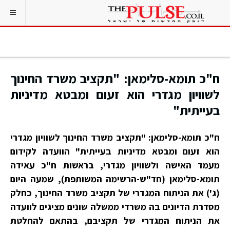
ח"כ תומא-סלימאן: "תקציב משרד החינוך
לשוויון מגדרי הוא זעום ומבטא מדיניות
בעייתית"
ח"כ תומא-סלימאן: "תקציב משרד החינוך לשוויון מגדרי
הוא זעום ומבטא מדיניות בעייתית" הוועדה לקידום
מעמד האישה ולשוויון מגדרי, בראשות ח"כ עאידה
תומא-סלימאן (חד"ש-הרשימה המשותפת), שמעה היום
(ג') את הניתוח המגדרי של תקציב משרד החינוך, כחלק
מסדרת הדיונים בה משרדי ממשלה שונים מציגים לוועדה
את הניתוח המגדרי של תקציבם, בהתאם להחלטת