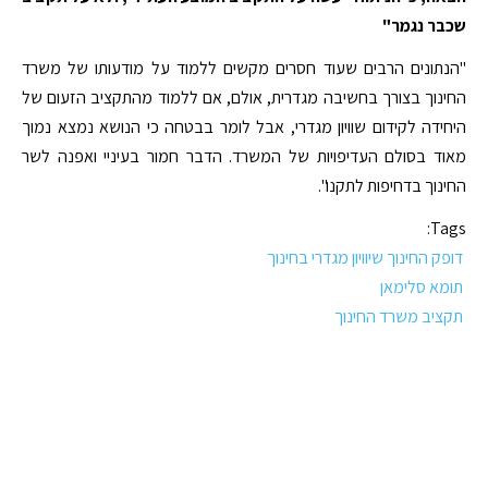
שכבר נגמר"
"הנתונים הרבים שעוד חסרים מקשים ללמוד על מודעותו של משרד
החינוך בצורך בחשיבה מגדרית, אולם, אם ללמוד מהתקציב הזעום של
היחידה לקידום שוויון מגדרי, אבל לומר בבטחה כי הנושא נמצא נמוך
מאוד בסולם העדיפויות של המשרד. הדבר חמור בעיניי ואפנה לשר
החינוך בדחיפות לתקנו".
Tags:
דופק החינוך שיוויון מגדרי בחינוך
תומא סלימאן
תקציב משרד החינוך