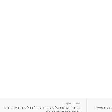
למאמר הקודם
מבצעת מעשה
כל חברי הכנסת של סיעת "יש עתיד" החליטו גם השנה לוותר