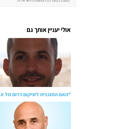
מגונה במערכת המשפט הישראלית״
אולי יעניין אותך גם
"האם התוכנית לשיקום דרום תל א