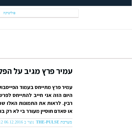
פוליטיקה
עמיר פרץ מגיב על הפלת
עמיר פרץ מתייחס בעמוד הפייסבוק 
היום הזה אני חייב להתייחס לפ
רבין. לראות את התמונות האלו שכא
או סאדם חוסיין מעורר בי לא רק בו
מערכת THE-PULSE
נוצר ב 06.12.2016 09:12