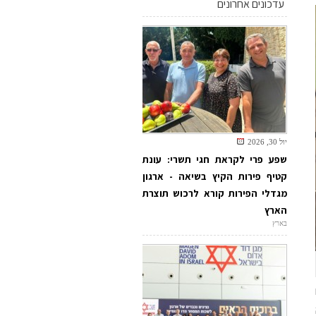
עדכונים אחרונים
יול 30, 2026
שפע פרי לקראת חגי תשרי: עונת
קטיף פירות הקיץ בשיאה - ארגון
מגדלי הפירות קורא לרכוש תוצרת
הארץ
בארץ