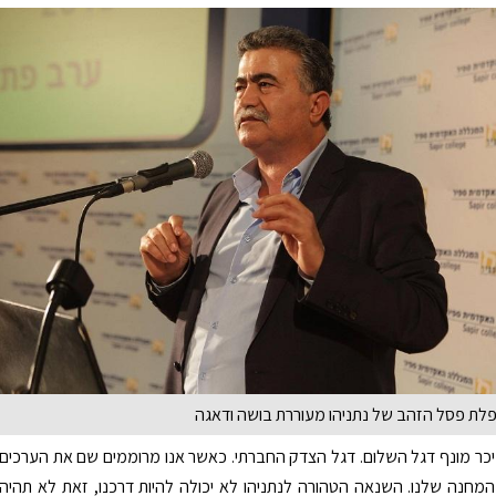
פלת פסל הזהב של נתניהו מעוררת בושה ודאגה
כר מונף דגל השלום. דגל הצדק החברתי. כאשר אנו מרוממים שם את הערכים
המחנה שלנו. השנאה הטהורה לנתניהו לא יכולה להיות דרכנו, זאת לא תהיה