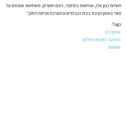
חשדות כגון אלו, שנחשפו בתחקיר, הינם חמורים, משחיתות ופוגמים עד
מאד באמון הציבור בבית הנבחרים ובמערכת אכיפת החוק."
Tags:
אמנון כהן
התנועה לאיכות השלטון
שחיתות