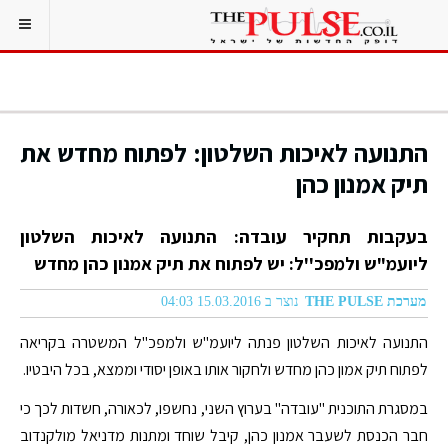
התנועה לאיכות השלטון: לפתוח מחדש את
תיק אמנון כהן
בעקבות תחקיר עובדה: התנועה לאיכות השלטון
ליועמ"ש ולמפכ''ל: יש לפתוח את תיק אמנון כהן מחדש
מערכת THE PULSE
נוצר ב 15.03.2016 04:03
התנועה לאיכות השלטון פנתה ליועמ"ש ולמפכ"ל המשטרה בקריאה
לפתוח תיק אמון כהן מחדש ולחקור אותו באופן יסודי וממצא, בכל היבטיו.
במסגרת התוכנית "עובדה" בערוץ השני, נחשפו, לכאורה, חשדות לכך כי
חבר הכנסת לשעבר אמנון כהן, קיבל שוחד ומתנות מדניאל מולקנדוב