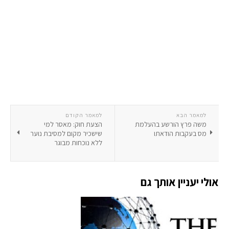
למאמר הבא
למאמר הקודם
משה פרץ הורשע בהעלמת
הצעת חוק: מאסר למי
מס בעקבות הודאתו
שישכיר מקום למסיבת נוער
ללא נוכחות מבוגר
אולי יעניין אותך גם