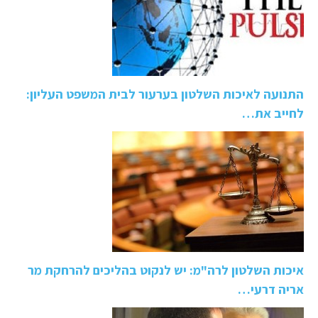
התנועה לאיכות השלטון בערעור לבית המשפט העליון:
לחייב את…
איכות השלטון לרה"מ: יש לנקוט בהליכים להרחקת מר
אריה דרעי…