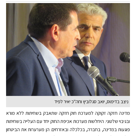
ניצב בדימוס, יואב סגלוביץ וחה"כ יאיר לפיד
מדינה חזקה זקוקה למערכת חוק חזקה שתאבק בשחיתות ללא מורא
ובגיבוי שלטוני. היחלשות מערכות אכיפת החוק יחד עם העלייה בשחיתות
פוגעות במדינה, בחברה, בכלכלה ובאזרחים. הן מערערות את הביטחון