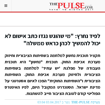
לפיד נחרץ: "מי שהוגש נגדו כתב אישום לא
יכול להמשיך לכהן כראש ממשלה"
תקציר תוכנית נחשון
למלחמה בשחיתות הציבורית וחיזוק
מערכת אכיפת החוק. תוכנית "נחשון" היא תוכנית
העבודה של מפלגת 'יש עתיד' למלחמה בשחיתות
הציבורית ולחיזוק מערכת אכיפת החוק. השחיתות
הציבורית ו"השחיתות החוקית" הפכו לאיום אסטרטגי על
מדינת ישראל. הסטנדרט המקובל היום, לפיו האינטרס
הפוליטי קודם לטובת הציבור חייב להשתנות.
מערכת THE-PULSE
נוצר ב 03.04.2017 03:04