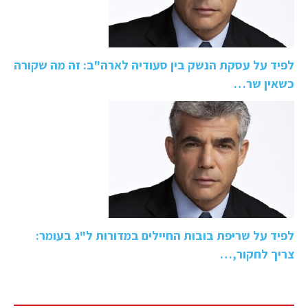
לפיד על עסקת הנשק בין סעודיה לארה"ב: זה מה שקורה
כשאין שר…
לפיד על שריפת בובות החיילים במדורות ל"ג בעומר:
צריך לחקור,…