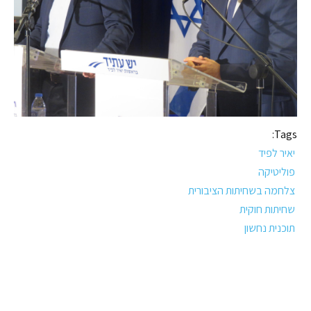
Tags:
יאיר לפיד
פוליטיקה
צלחמה בשחיתות הציבורית
שחיתות חוקית
תוכנית נחשון