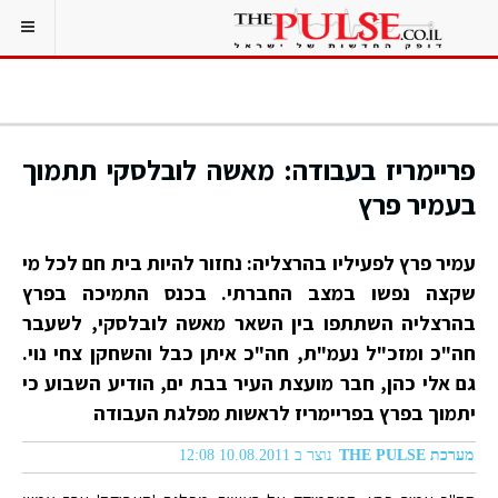
פריימריז בעבודה: מאשה לובלסקי תתמוך
בעמיר פרץ
עמיר פרץ לפעיליו בהרצליה: נחזור להיות בית חם לכל מי
שקצה נפשו במצב החברתי. בכנס התמיכה בפרץ
בהרצליה השתתפו בין השאר מאשה לובלסקי, לשעבר
חה"כ ומזכ"ל נעמ"ת, חה"כ איתן כבל והשחקן צחי נוי.
גם אלי כהן, חבר מועצת העיר בבת ים, הודיע השבוע כי
יתמוך בפרץ בפריימריז לראשות מפלגת העבודה
מערכת THE PULSE
נוצר ב 10.08.2011 12:08