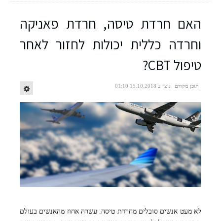
האם חרדת טיסה, חרדת פאניקה
וחרדה כללית יכולות לחזור לאחר
טיפול CBT?
תוכן מקודם
נוצר ב 15.10.2018 01:10
לא מעט אנשים סובלים מחרדת טיסה. עשרה אחוז מהאנשים בעולם