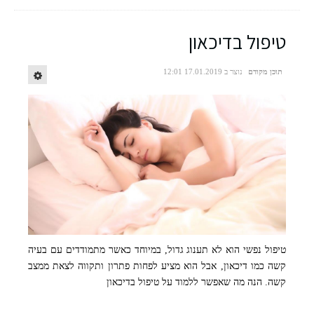
טיפול בדיכאון
תוכן מקודם
נוצר ב 17.01.2019 12:01
טיפול נפשי הוא לא תענוג גדול, במיוחד כאשר מתמודדים עם בעיה
קשה כמו דיכאון, אבל הוא מציע לפחות פתרון ותקווה לצאת ממצב
קשה. הנה מה שאפשר ללמוד על טיפול בדיכאון