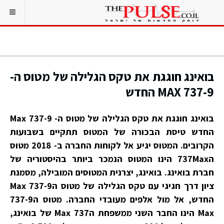
בואינג חוגגת את טקס הגלילה של מטוס ה-
737-9 MAX החדש
בואינג חוגגת את טקס הגלילה של מטוס ה- 737-9 Max
החדש טיסת הבכורה של המטוס תתקיים בשבועות
הקרובים. המטוס יגיע אל לקוחות החברה ב- 2018 מטוס
ה737Max הינו המטוס הנמכר ביותר בהיסטוריה של
חברת בואינג. בואינג, יצרנית המטוסים המובילה, מסמנת
ציון דרך חגיגי עם טקס הגלילה של מטוס ה737-9 Max
החדש, אל מול אלפים מעובדי החברה. מטוס ה737-9
Max הינו החבר השני ממשפחת ה737 Max של בואינג,