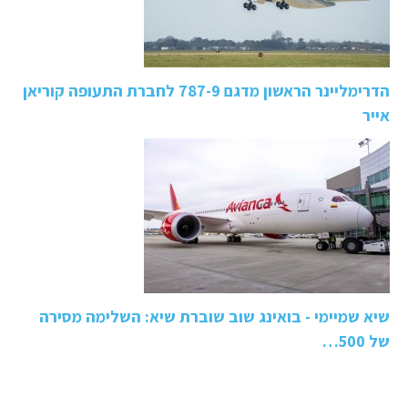
הדרימליינר הראשון מדגם 787-9 לחברת התעופה קוריאן
אייר
שיא שמיימי - בואינג שוב שוברת שיא: השלימה מסירה
של 500…