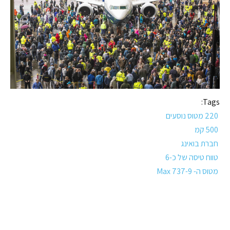
Tags:
220 מטוס נוסעים
500 קמ
חברת בואינג
טווח טיסה של כ-6
מטוס ה- 737-9 Max