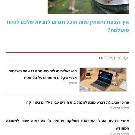
איך הצעת נישואין שווה תוכל תגרום לזוגיות שלכם להיות
מושלמת?
עדכונים אחרונים
הישראלים מגלים מאוחר מדי שהם משלמים
אלפי שקלים מיותרים על הלוואות
המגזין
פרופ' אביב גולדברט מונה למנהל בית חולים סבן לילדים בסורוקה
חדשות הבריאות
אחרי פגיעת הטיל האיראני: מחלקה פנימית ב' בסורוקה שבה למשכנה
המחודש
חדשות הבריאות