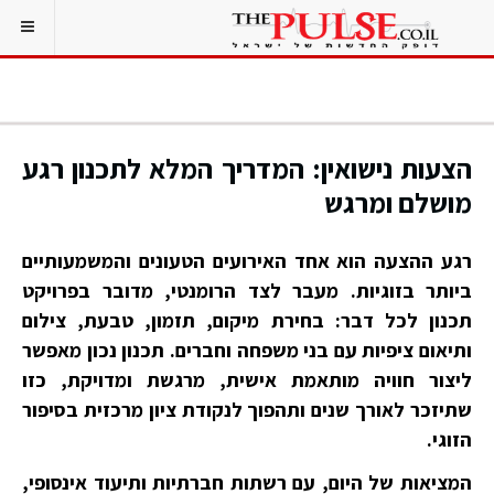
הצעות נישואין: המדריך המלא לתכנון רגע
מושלם ומרגש
רגע ההצעה הוא אחד האירועים הטעונים והמשמעותיים
ביותר בזוגיות. מעבר לצד הרומנטי, מדובר בפרויקט
תכנון לכל דבר: בחירת מיקום, תזמון, טבעת, צילום
ותיאום ציפיות עם בני משפחה וחברים. תכנון נכון מאפשר
ליצור חוויה מותאמת אישית, מרגשת ומדויקת, כזו
שתיזכר לאורך שנים ותהפוך לנקודת ציון מרכזית בסיפור
הזוגי.
המציאות של היום, עם רשתות חברתיות ותיעוד אינסופי,