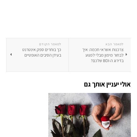
למאמר הבא
למאמר הקודם
צרכנות אשראי חכמה: איך
כך בוחרים ספק אינטרנט
לבחור מימון מבלי לפגוע
בעידן הסיבים האופטיים
בדירוג ה-BDI שלכם?
אולי יעניין אותך גם