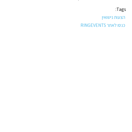
Tags:
הצעות נישואין
כנסו לאתר RINGEVENTS