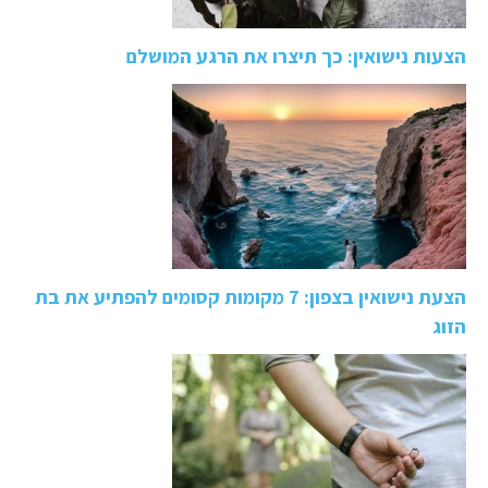
הצעות נישואין: כך תיצרו את הרגע המושלם
הצעת נישואין בצפון: 7 מקומות קסומים להפתיע את בת
הזוג