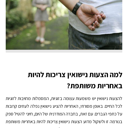
למה הצעות נישואין צריכות להיות
באחריות משותפת?
להצעות נישואין יש משמעות עצומה בזוגיות, המסמלות מחויבות לזוגיות
לכל החיים. באופן מסורתי, האחריות להציע נישואין נפלה לעתים קרובות
על כתפי הגברים. עם זאת, בחברה המודרנית של היום, חיוני להטיל ספק
בנורמה זו ולשקול מדוע הצעות נישואין צריכות להיות באחריות משותפת