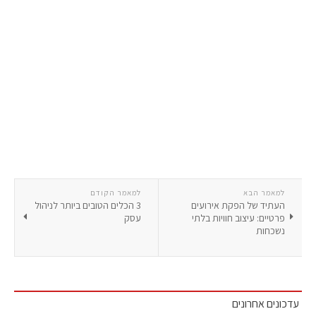
למאמר הבא
למאמר הקודם
העתיד של הפקת אירועים
3 הכלים הטובים ביותר לניהול
פרטיים: עיצוב חוויות בלתי
עסק
נשכחות
עדכונים אחרונים