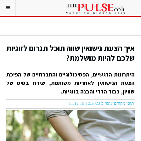
איך הצעת נישואין שווה תוכל תגרום לזוגיות
שלכם להיות מושלמת?
היתרונות הרגשיים, הפסיכולוגיים והחברתיים של הפיכת
הצעת הנישואין לאחריות משותפת, יצירת בסיס של
שוויון, כבוד הדדי והבנה בזוגיות.
תוכן מקודם
נוצר ב 19.12.2023 11:12