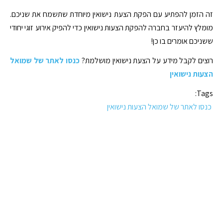
זה הזמן להפתיע עם הפקת הצעת נישואין מיוחדת שתשמח את שניכם.
מומלץ להיעזר בחברה להפקת הצעות נישואין כדי להפיק אירוע זוגי יחודי
ששניכם אומרים בו כן!
רוצים לקבל מידע על הצעת נישואין מושלמת?
כנסו לאתר של שמואל
הצעות נישואין
Tags:
כנסו לאתר של שמואל הצעות נישואין