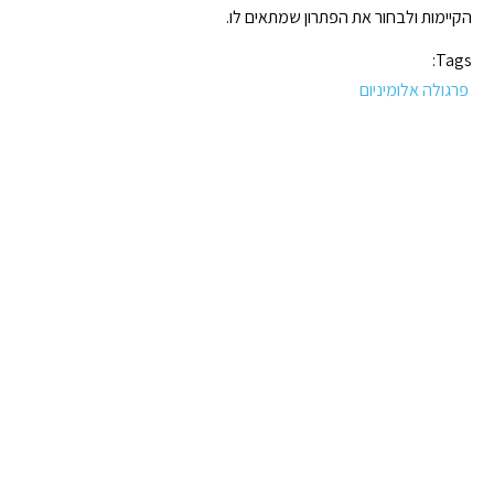
הקיימות ולבחור את הפתרון שמתאים לו.
Tags:
פרגולה אלומיניום