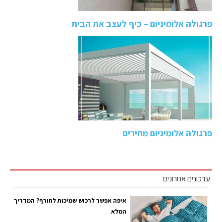
פרגולה אלומיניום – כיף לעצב את הבית
פרגולה אלומיניום מחירים
עדכונים אחרונים
איפה אפשר לרכוש שמיכות לחורף? המדריך
המלא