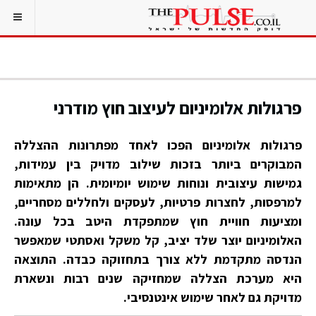
פרגולות אלומיניום לעיצוב חוץ מודרני
פרגולות אלומיניום הפכו לאחד מפתרונות ההצללה
המבוקרים ביותר בזכות שילוב מדויק בין עמידות,
גמישות עיצובית ונוחות שימוש יומיומית. הן מתאימות
למרפסות, לחצרות פרטיות, לעסקים ולחללים מסחריים,
ומציעות חוויית חוץ שמתפקדת היטב בכל עונה.
האלומיניום יוצר שלד יציב, קל משקל ואסתטי שמאפשר
הנדסה מתקדמת ללא צורך בתחזוקה כבדה. התוצאה
היא מערכת הצללה שמחזיקה שנים רבות ונשארת
מדויקת גם לאחר שימוש אינטנסיבי.