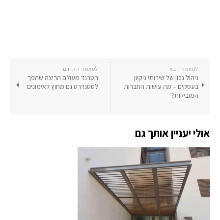
למאמר הבא
למאמר הקודם
ניהול נכון של שירותי ניקיון
הטרנד מעולם הריצה שהפך
בעסקים – מה עושות החברות
לסטנדרט גם מחוץ לאימונים
המובילות?
אולי יעניין אותך גם