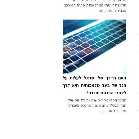
הרגשית חיונית? פונדקאות היא תהליך מורכב
מבחינה רגשית, לא…
האם הדרך של ישראל לעלות על
הגל של בינה מלאכותית היא דרך
לימודי הנדסת תוכנה?
הבינה המלאכותית משנה את כללי המשחק.
חברות בכל העולם משנות את אופן העבודה,
מפתחות מוצרים…