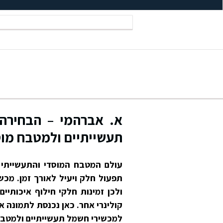
א. אברהמי – הבחירה 
תעשייתיים ולמטבח מוס
עולם המטבח המוסדי והתעשייתי 
תפעול חלק ויעיל לאורך זמן. מכ
ולכן זמינות חלקי חילוף איכותיי
קולינרי אחר. כאן נכנסת לתמונה א
למכשירי חשמל תעשייתיים ולמטבחי