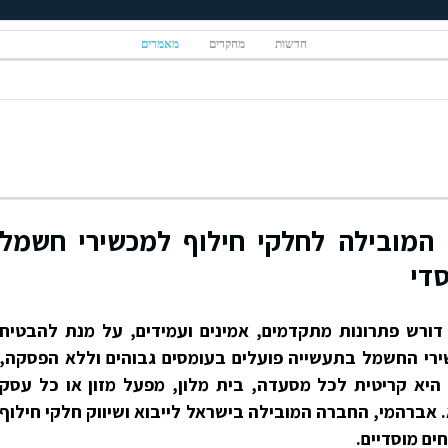
חדשות
מחקרים
מאמרים
המובילה לחלקי חילוף למכשירי חשמל
די
דורש פתרונות מתקדמים, אמינים ועמידים, על מנת להבטיח
שירי החשמל בתעשייה פועלים בעומסים גבוהים וללא הפסקה,
ם היא קריטית לכל מסעדה, בית מלון, מפעל מזון או כל עסק
. אברהמי, החברה המובילה בישראל לייבוא ושיווק חלקי חילוף
ם מוסדיים.