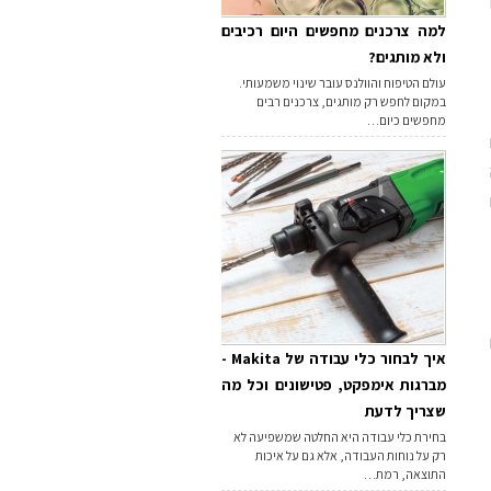
למה צרכנים מחפשים היום רכיבים
ולא מותגים?
עולם הטיפוח והוולנס עובר שינוי משמעותי.
במקום לחפש רק מותגים, צרכנים רבים
מחפשים כיום…
איך לבחור כלי עבודה של Makita -
מברגות אימפקט, פטישונים וכל מה
שצריך לדעת
בחירת כלי עבודה היא החלטה שמשפיעה לא
רק על נוחות העבודה, אלא גם על איכות
התוצאה, רמת…