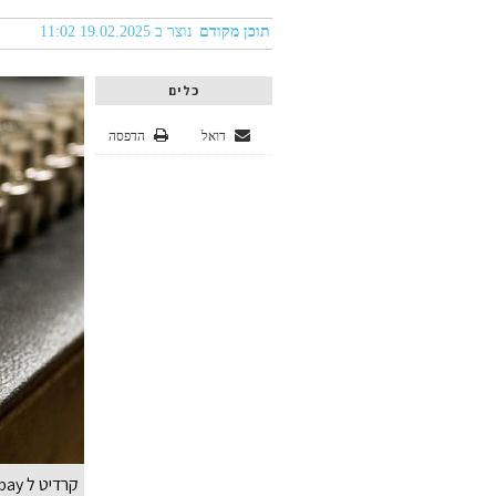
תוכן מקודם
נוצר ב 19.02.2025 11:02
כלים
דואל
הדפסה
קרדיט ל pixabay