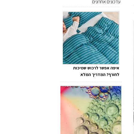
עדכונים אחרונים
איפה אפשר לרכוש שמיכות
לחורף? המדריך המלא