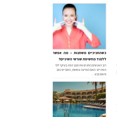
כשהחניכיים משתנות – מה אפשר
ללמוד מחשיפת שורשי השיניים?
רוב האנשים בוחנים את מצב הפה בעיקר לפי
השיניים: האם הופיעה עששת, האם יש כאב
והאם צבע…