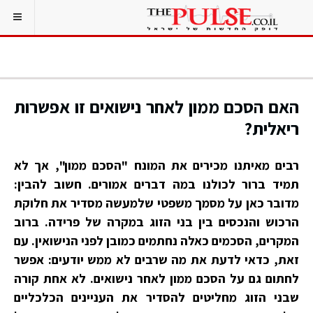
האם הסכם ממון לאחר נישואים זו אפשרות
ריאלית?
רבים מאיתנו מכירים את המונח "הסכם ממון", אך לא
תמיד ברור לכולנו במה דברים אמורים. חשוב להבין:
מדובר כאן על מסמך משפטי שלמעשה מסדיר את חלוקת
הרכוש והנכסים בין בני הזוג במקרה של פרידה. ברוב
המקרים, הסכמים כאלה נחתמים כמובן לפני הנישואין. עם
זאת, כדאי לדעת את מה שרבים לא ממש יודעים: אפשר
לחתום גם על הסכם ממון לאחר נישואים. לא אחת קורה
שבני הזוג מחליטים להסדיר את העניינים הכלכליים