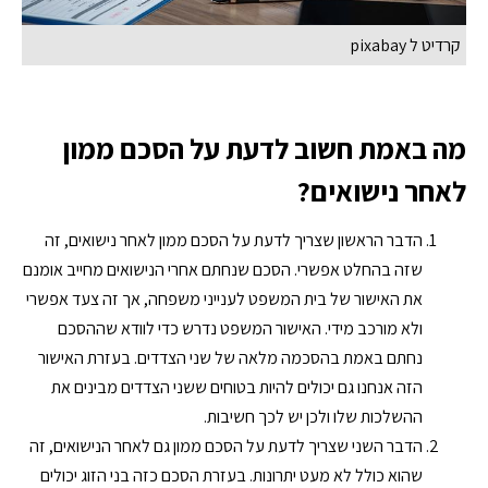
קרדיט ל pixabay
מה באמת חשוב לדעת על הסכם ממון
לאחר נישואים?
הדבר הראשון שצריך לדעת על הסכם ממון לאחר נישואים, זה
שזה בהחלט אפשרי. הסכם שנחתם אחרי הנישואים מחייב אומנם
את האישור של בית המשפט לענייני משפחה, אך זה צעד אפשרי
ולא מורכב מידי. האישור המשפט נדרש כדי לוודא שההסכם
נחתם באמת בהסכמה מלאה של שני הצדדים. בעזרת האישור
הזה אנחנו גם יכולים להיות בטוחים ששני הצדדים מבינים את
ההשלכות שלו ולכן יש לכך חשיבות.
הדבר השני שצריך לדעת על הסכם ממון גם לאחר הנישואים, זה
שהוא כולל לא מעט יתרונות. בעזרת הסכם כזה בני הזוג יכולים