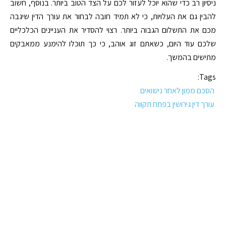
ניסיון רב כדי שהוא יוכל לעזור לכם על הצד הטוב ביותר. בנוסף, חשוב
להבין גם את העלויות, כי לא תמיד חובה לבחור את עורך הדין שיגבה
מכם את התשלום הגבוה ביותר. רצוי להסדיר את העניינים הכלכליים
שלכם עוד היום, כשאתם זוג אוהב, כי כך תוכלו להימנע ממאבקים
מתישים בהמשך.
Tags:
הסכם ממון לאחר נישואים
עורך דין גירושין בפתח תקווה