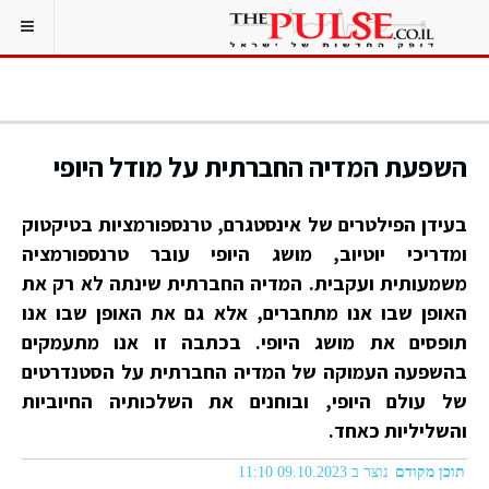
השפעת המדיה החברתית על מודל היופי
בעידן הפילטרים של אינסטגרם, טרנספורמציות בטיקטוק
ומדריכי יוטיוב, מושג היופי עובר טרנספורמציה
משמעותית ועקבית. המדיה החברתית שינתה לא רק את
האופן שבו אנו מתחברים, אלא גם את האופן שבו אנו
תופסים את מושג היופי. בכתבה זו אנו מתעמקים
בהשפעה העמוקה של המדיה החברתית על הסטנדרטים
של עולם היופי, ובוחנים את השלכותיה החיוביות
והשליליות כאחד.
תוכן מקודם
נוצר ב 09.10.2023 11:10