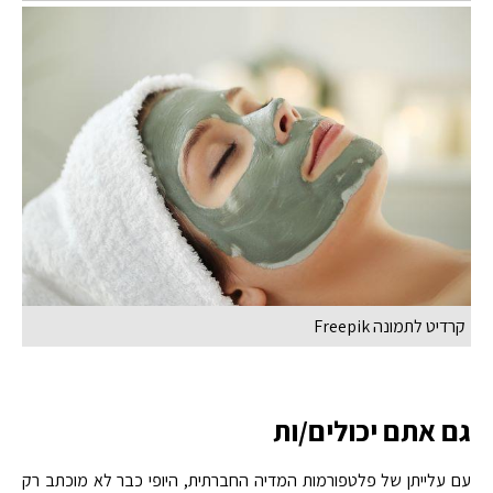
קרדיט לתמונה Freepik
גם אתם יכולים/ות
עם עלייתן של פלטפורמות המדיה החברתית, היופי כבר לא מוכתב רק