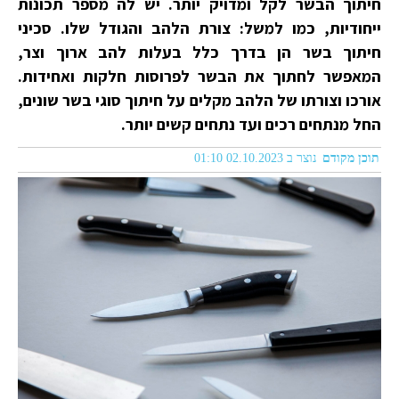
חיתוך הבשר לקל ומדויק יותר. יש לה מספר תכונות
ייחודיות, כמו למשל: צורת הלהב והגודל שלו. סכיני
חיתוך בשר הן בדרך כלל בעלות להב ארוך וצר,
המאפשר לחתוך את הבשר לפרוסות חלקות ואחידות.
אורכו וצורתו של הלהב מקלים על חיתוך סוגי בשר שונים,
החל מנתחים רכים ועד נתחים קשים יותר.
תוכן מקודם
נוצר ב 02.10.2023 01:10