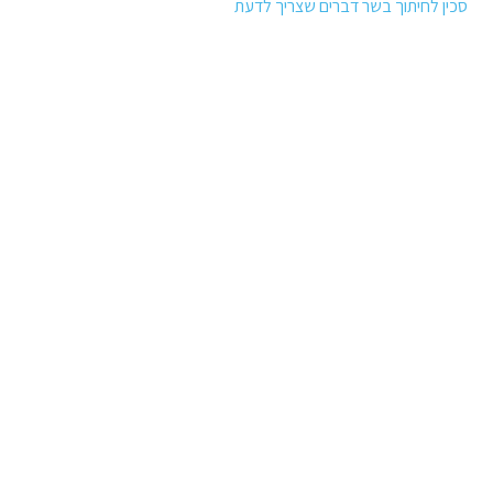
סכין לחיתוך בשר דברים שצריך לדעת