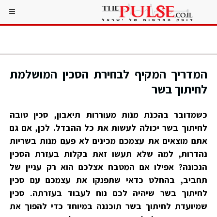
המדריך המקיף לבחירת הסכין המושלמת
לחיתוך בשר
כשמדובר בהכנת מנות מעוררות תיאבון, סכין טובה
לחיתוך בשר יכולה לעשות את כל ההבדל. לכן, אם גם
אתם מוצאים את עצמכם מכינים לא פעם מנות בשריות
נהדרות, למה שלא תעשו זאת בקלות בעזרת הסכין
הנכונה? אפילו אם המטבח אצלכם הוא רק עניין של
תחביב, בהחלט כדאי שתפנקו את עצמכם עם סכין
לחיתוך בשר שיהיה לכם נוח לעבוד בעזרתה. סכין
שמיועדת לחיתוך בשר תוכננה במיוחד כדי להפוך את