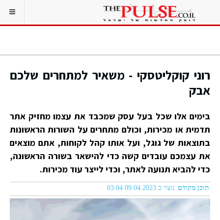
רוני קוקליטסקי - משאיר למתחרים שלכם
אבק
בימים אלו שכל בעל עסק שמכבד את עצמו מחזיק אתר
תדמית או מכירות, וכולם מתחרים על השורות הראשונות
בתוצאות של גוגל, ועל אותו קהל לקוחות, אתם מוצאים
את עצמכם עובדים קשה כדי להישאר בשורה הראשונה,
כדי להביא תנועה לאתר, וכדי לייצר עוד מכירות.
תוכן מקודם
נוצר ב 09.04.2023 03:04