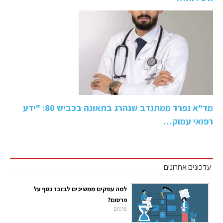
מד"א נפרד ממתנדב שנהרג בתאונה בכביש 80: "ידע
רפואי עמוק…
עדכונים אחרונים
למה עסקים ממשיכים לבזבז כסף על
פרסום?
פרסום