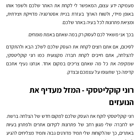
מעמיקה ידע עצום, המאפשר לי לקחת את האתר שלכם ולשפר אותו
באופן מיידי, ולטווח הארוך בעזרת בניית אסטרטגיה מדוייקת ויצירתית,
ומציאת פתרונות לכל בעיה באתר שלכם.
בכך אני משאיר לכם לעסוק רק במה שאתם באמת מומחים.
לסיכום, אם אתם רוצים לקחת את העסק שלכם לשלב הבא ולהתקדם
להצלחה, אתם חייבים לקחת חברה מקצועית כמו רוני קוקליטסקי,
שמקיפה את כל מה שאתם צריכים במקום אחד. אנחנו נעיף אתכם
קדימה כך שתעופו על עצמכם ובצדק.
רוני קוקליטסקי - המזל מעדיף את
הנועזים
רוני קוקליטסקי לוקח את העסק שלכם למקום חדש של הצלחה ברשת.
יש לחברה שלי מגוון רחב של פתרונות לקידום אתרים ולפתרון בעיות
באתרים, כך שהלקוחות שלי תמיד מדורגים גבוה ותמיד מצליחים להגיע