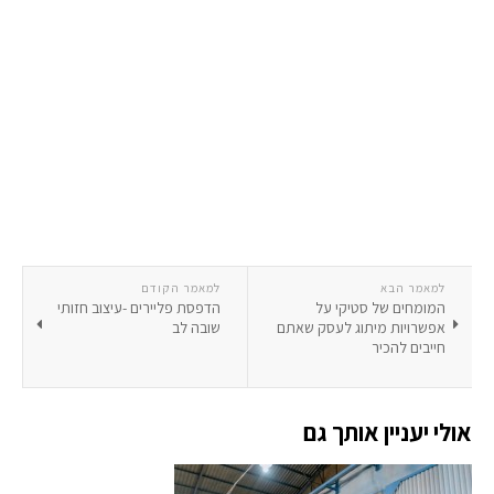
למאמר הבא
למאמר הקודם
המומחים של סטיקי על
הדפסת פליירים -עיצוב חזותי
אפשרויות מיתוג לעסק שאתם
שובה לב
חייבים להכיר
אולי יעניין אותך גם