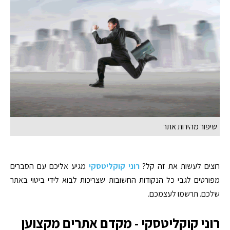
שיפור מהירות אתר
רוצים לעשות את זה קל?
רוני קוקליטסקי
מגיע אליכם עם הסברים
מפורטים לגבי כל הנקודות החשובות שצריכות לבוא לידי ביטוי באתר
שלכם. תרשמו לעצמכם.
רוני קוקליטסקי - מקדם אתרים מקצוען