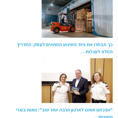
כך תבחרו את ציוד השינוע המתאים לעסק: המדריך
המלא לעגלות…
"הפכתם אותנו לארגון הרבה יותר טוב": מאות בוגרי
השירות…