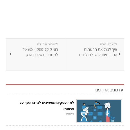
למאמר הבא
למאמר הקודם
איך לנצל את הרשתות
רוני קוקליטסקי - משאיר
החברתיות להגדלת לידים
למתחרים שלכם אבק
עדכונים אחרונים
למה עסקים ממשיכים לבזבז כסף על
פרסום?
פרסום