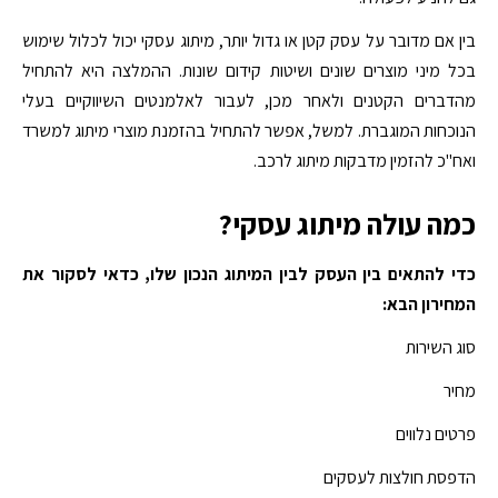
בין אם מדובר על עסק קטן או גדול יותר, מיתוג עסקי יכול לכלול שימוש
בכל מיני מוצרים שונים ושיטות קידום שונות. ההמלצה היא להתחיל
מהדברים הקטנים ולאחר מכן, לעבור לאלמנטים השיווקיים בעלי
הנוכחות המוגברת. למשל, אפשר להתחיל בהזמנת מוצרי מיתוג למשרד
ואח"כ להזמין מדבקות מיתוג לרכב.
כמה עולה מיתוג עסקי?
כדי להתאים בין העסק לבין המיתוג הנכון שלו, כדאי לסקור את
המחירון הבא:
סוג השירות
מחיר
פרטים נלווים
הדפסת חולצות לעסקים