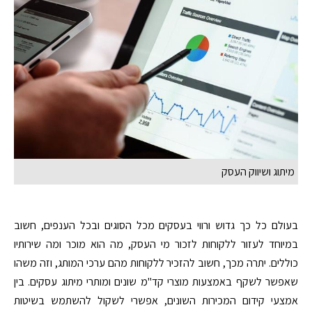
מיתוג ושיווק העסק
בעולם כל כך גדוש ורווי בעסקים מכל הסוגים ובכל הענפים, חשוב
במיוחד לעזור ללקוחות לזכור מי העסק, מה הוא מוכר ומה שירותיו
כוללים. יתרה מכך, חשוב להזכיר ללקוחות מהם ערכי המותג, וזה משהו
שאפשר לשקף באמצעות מוצרי קד"מ שונים ומותרי מיתוג עסקים. בין
אמצעי קידום המכירות השונים, אפשרי לשקול להשתמש בשיטות