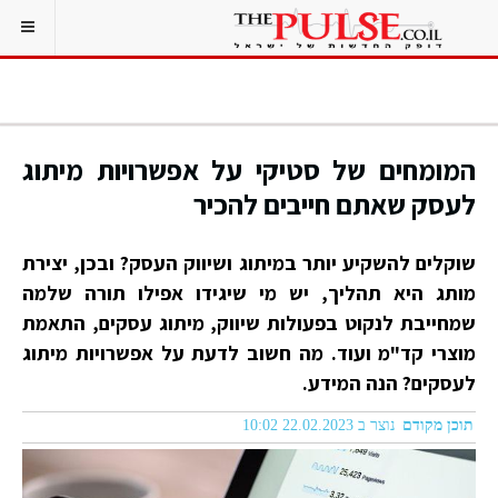
המומחים של סטיקי על אפשרויות מיתוג
לעסק שאתם חייבים להכיר
שוקלים להשקיע יותר במיתוג ושיווק העסק? ובכן, יצירת
מותג היא תהליך, יש מי שיגידו אפילו תורה שלמה
שמחייבת לנקוט בפעולות שיווק, מיתוג עסקים, התאמת
מוצרי קד"מ ועוד. מה חשוב לדעת על אפשרויות מיתוג
לעסקים? הנה המידע.
תוכן מקודם
נוצר ב 22.02.2023 10:02