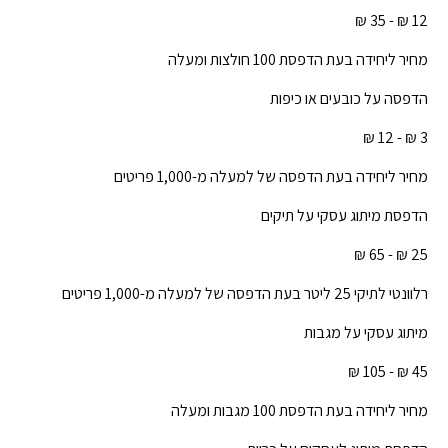
12 ₪ - 35 ₪
מחיר ליחידה בעת הדפסת 100 חולצות ומעלה
הדפסה על כובעים או כיפות
3 ₪ - 12 ₪
מחיר ליחידה בעת הדפסה של למעלה מ-1,000 פריטים
הדפסת מיתוג עסקי על תיקים
25 ₪ - 65 ₪
רלוונטי לתיקי 25 ליטר בעת הדפסה של למעלה מ-1,000 פריטים
מיתוג עסקי על מגבות
45 ₪ - 105 ₪
מחיר ליחידה בעת הדפסת 100 מגבות ומעלה