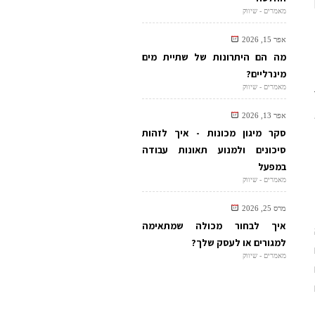
מאמרים - שיווק
אפר 15, 2026
מה הם היתרונות של שתיית מים
מינרליים?
מאמרים - שיווק
אפר 13, 2026
סקר מיגון מכונות - איך לזהות
סיכונים ולמנוע תאונות עבודה
במפעל
מאמרים - שיווק
מרס 25, 2026
איך לבחור מכולה שמתאימה
למגורים או לעסק שלך?
מאמרים - שיווק