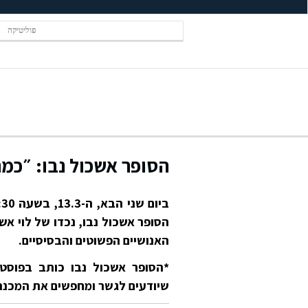
פוליטיקה
הסופר אשכול נבו: ״כמה
הסופר אשכול נבו, נכדו של לוי א
האנושיים הפשוטים והבסיסיים.
*הסופר אשכול נבו כותב בפוסט 
שיודעים לגשר ומחפשים את המכנה