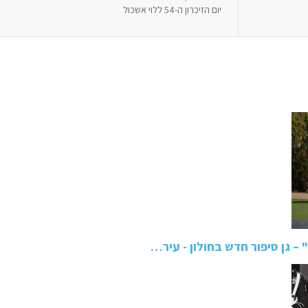
יום הזיכרון ה-54 ללוי אשכול
 גן סיפור חדש בחולון - עיר…