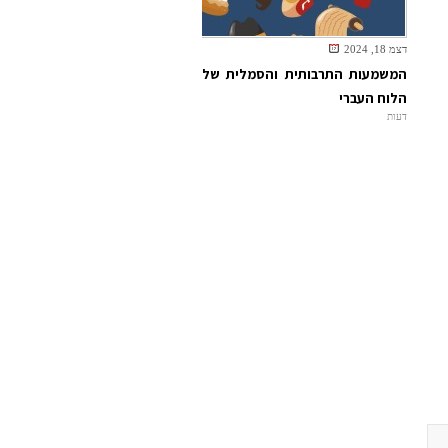
דצמ 18, 2024
המשמעות התרבותית והסמלית של
הלוח העברי
דעות