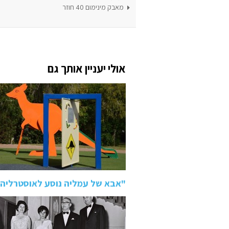
מאבק מינימום 40 חוזר
אולי יעניין אותך גם
"אבא של עמליה נוסע לאוסטרליה" –