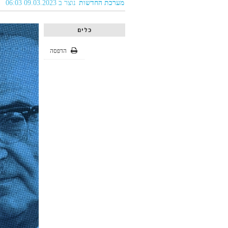
מערכת החדשות
נוצר ב 09.03.2023 06:03
כלים
הדפסה