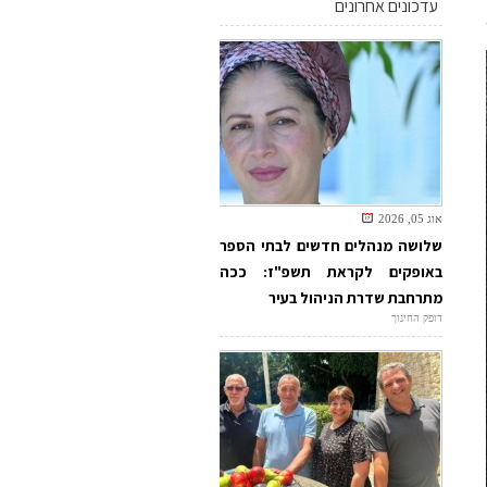
עדכונים אחרונים
אוג 05, 2026
שלושה מנהלים חדשים לבתי הספר
באופקים לקראת תשפ"ז: ככה
מתרחבת שדרת הניהול בעיר
דופק החינוך