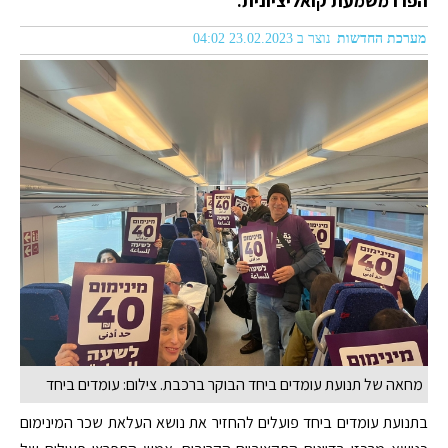
הפרו משמעת קואליציונית.
מערכת החדשות
נוצר ב 23.02.2023 04:02
מחאה של תנועת עומדים ביחד הבוקר ברכבת. צילום: עומדים ביחד
בתנועת עומדים ביחד פועלים להחזיר את נושא העלאת שכר המינימום