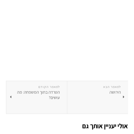
למאמר הבא
למאמר הקודם
הירושה
הטרדה בתוך המשפחה: מה
עושים?
אולי יעניין אותך גם