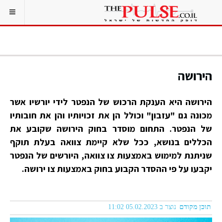
הירושה
הירושה היא הענקת הרכוש של הנפטר לידי יורשיו אשר
מכונה גם "עזבון" וכולל הן את זכויותיו והן את חובותיו
של הנפטר. התחום מוסדר בחוק הירושה שקובע את
הכללים בנושא, ככל שלא קיימת צוואה בעלת תוקף
שניתנת למימוש באמצעות צו צוואה, היורשים של הנפטר
יקבעו על פי ההסדר הקבוע בחוק באמצעות צו ירושה.
תוכן מקודם
נוצר ב 05.02.2023 11:02