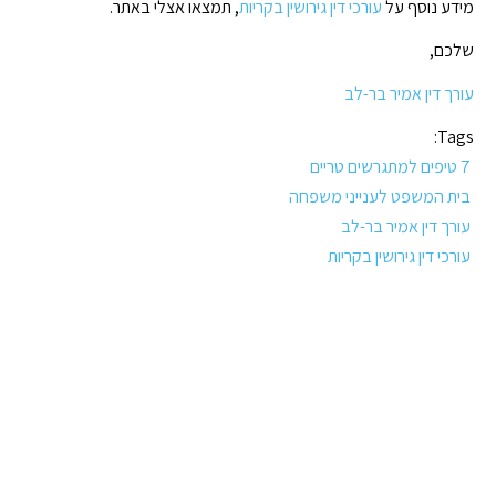
מידע נוסף על
עורכי דין גירושין בקריות
, תמצאו אצלי באתר.
שלכם,
עורך דין אמיר בר-לב
Tags:
7 טיפים למתגרשים טריים
בית המשפט לענייני משפחה
עורך דין אמיר בר-לב
עורכי דין גירושין בקריות