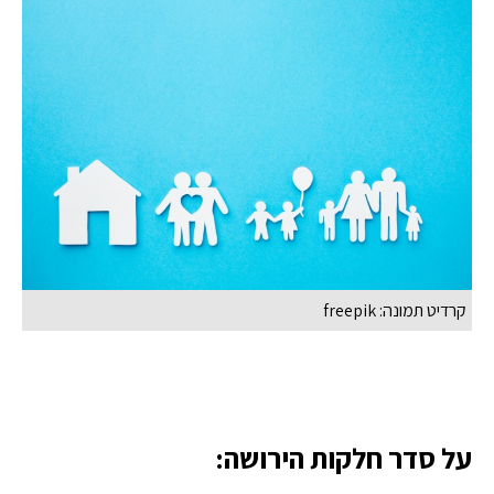
קרדיט תמונה: freepik
על סדר חלקות הירושה: