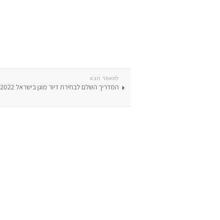
למאמר הבא
המדריך השלם לבחירת דיור מוגן בישראל 2022