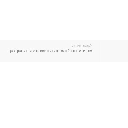
למאמר הקודם
עובדים עם זהב? תשמחו לדעת שאתם יכולים לחסוך כסף