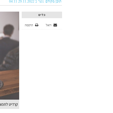
תוכן מקודם
נוצר ב 29.11.2022 04:11
כלים
דואל
הדפסה
קרדיט לתמונות BAY