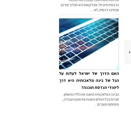
הרגשית חיונית? פונדקאות היא תהליך מורכב
מבחינה רגשית, לא…
האם הדרך של ישראל לעלות על
הגל של בינה מלאכותית היא דרך
לימודי הנדסת תוכנה?
הבינה המלאכותית משנה את כללי המשחק.
חברות בכל העולם משנות את אופן העבודה,
מפתחות מוצרים…