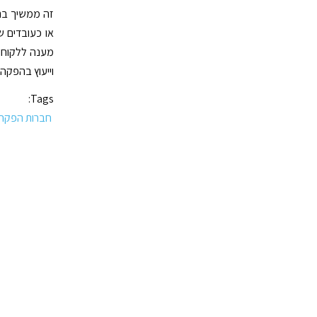
זה ממשיך בתמי
או כעובדים 
מענה ללקוחות
וייעוץ בהפקה 
Tags:
חברות הפקה