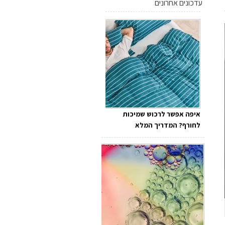
עדכונים אחרונים
איפה אפשר לרכוש שמיכות
לחורף? המדריך המלא