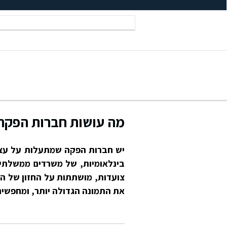
מה עושות חברות הפקה
יש חברות הפקה שמתעלות על עצמ
בינלאומיות, של משרדים ממשלתיי
צועדות, מושתתות על החזון של המ
את התמונה הגדולה יותר, ומחפשי