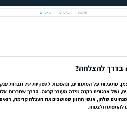
חדשות
מחקרים
מאמרים
 בדרך להצלחה?
ן, מתעלות על המתחרים, ונהפכות לספקיות של חברות ענק
ם, ושל ארגונים בקנה מידה מעורר קנאה. הדרך שחברות אלו
נהיגים שלהן, אנשי החזון שמושכים את העגלה קדימה, רואים
ם להתפתח ולצמוח.