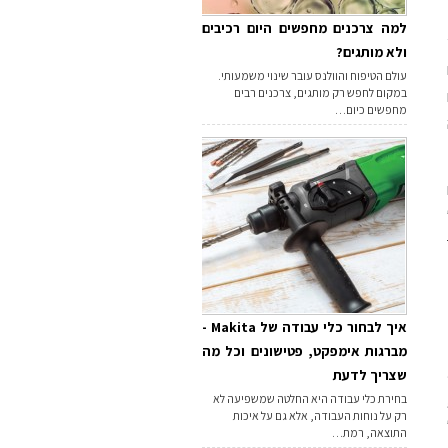
למה צרכנים מחפשים היום רכיבים
ולא מותגים?
עולם הטיפוח והוולנס עובר שינוי משמעותי.
במקום לחפש רק מותגים, צרכנים רבים
מחפשים כיום…
איך לבחור כלי עבודה של Makita -
מברגות אימפקט, פטישונים וכל מה
שצריך לדעת
בחירת כלי עבודה היא החלטה שמשפיעה לא
רק על נוחות העבודה, אלא גם על איכות
התוצאה, רמת…