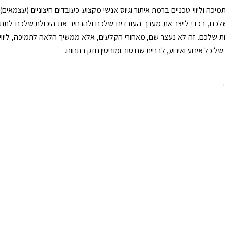
כה וליווי טכניים ברמת איתור וגיוס אנשי מקצוע כעובדים חיצוניים (עצמאים)
שלכם, בכדי לייצר את מערך העובדים שלכם ולהרחיב את היכולת שלכם לתת
 שלכם. זה לא נעצר שם, מאחורי הקלעים, אלא ממשיך הלאה לתמיכה, ליווי
של כל אירוע ואירוע, לבניית שם טוב ומוניטין חזק בתחום.