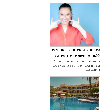
כשהחניכיים משתנות – מה אפשר
ללמוד מחשיפת שורשי השיניים?
רוב האנשים בוחנים את מצב הפה בעיקר לפי
השיניים: האם הופיעה עששת, האם יש כאב
והאם צבע…