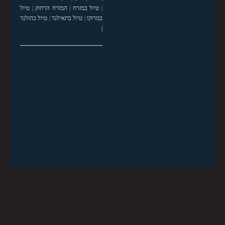
|
טיול במזרח
|
המזרח הרחוק
|
טיול
במרוקו
|
טיול בתאילנד
|
טיול בהולנד
|