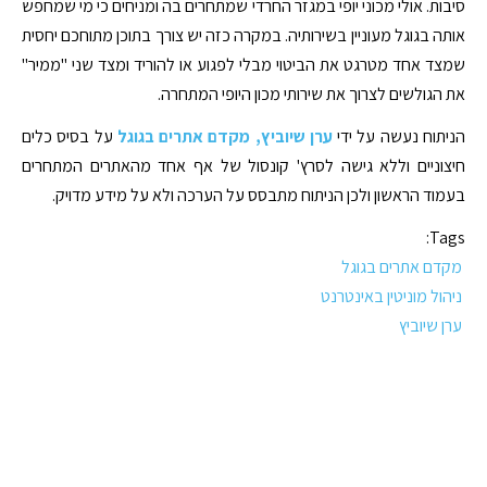
סיבות. אולי מכוני יופי במגזר החרדי שמתחרים בה ומניחים כי מי שמחפש
אותה בגוגל מעוניין בשירותיה. במקרה כזה יש צורך בתוכן מתוחכם יחסית
שמצד אחד מטרגט את הביטוי מבלי לפגוע או להוריד ומצד שני "ממיר"
את הגולשים לצרוך את שירותי מכון היופי המתחרה.
הניתוח נעשה על ידי
ערן שיוביץ, מקדם אתרים בגוגל
על בסיס כלים
חיצוניים וללא גישה לסרץ' קונסול של אף אחד מהאתרים המתחרים
בעמוד הראשון ולכן הניתוח מתבסס על הערכה ולא על מידע מדויק.
Tags:
מקדם אתרים בגוגל
ניהול מוניטין באינטרנט
ערן שיוביץ