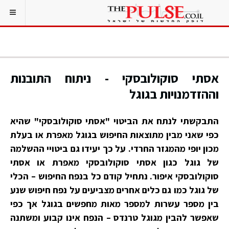
אסתי סוקולובסקי - ניתוח התובנות
וההזדמנויות בגוגל
התבקשתי לנתח את הביטוי "אסתי סוקולובסקי" שהיא
כפי שאני מבין מתוצאות החיפוש בגוגל מאפרת או בעלת
מכון יופי מהמגזר החרדי. על כך יעידו גם ביטויי ההשלמה
של גוגל כגון אסתי סוקולובסקי מאפרת או אסתי
סוקולובסקי איפור. נתחיל קודם כל בנפח החיפוש – הכלי
של גוגל כמו גם כלים אחרים מצביעים על נפח חיפוש שנע
בין מספר עשרות למספר מאות מחפשים בגוגל אך כפי
שאפשר להבין מגוגל טרנדס – הנפח אינו קבוע ומשתנה