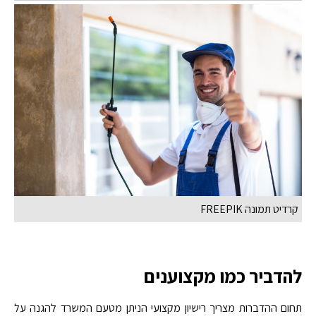
קרדיט תמונה FREEPIK
להדביר כמו מקצוענים
תחום ההדברות מצריך רישיון מקצועי הניתן מטעם המשרד להגנה על