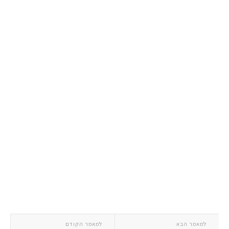
למאמר הבא
למאמר הקודם