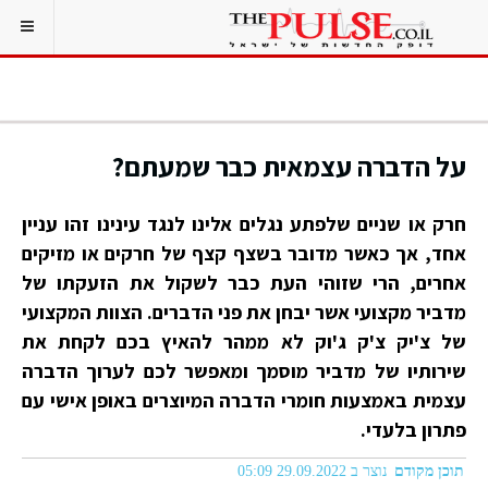
על הדברה עצמאית כבר שמעתם?
חרק או שניים שלפתע נגלים אלינו לנגד עינינו זהו עניין
אחד, אך כאשר מדובר בשצף קצף של חרקים או מזיקים
אחרים, הרי שזוהי העת כבר לשקול את הזעקתו של
מדביר מקצועי אשר יבחן את פני הדברים. הצוות המקצועי
של צ'יק צ'ק ג'וק לא ממהר להאיץ בכם לקחת את
שירותיו של מדביר מוסמך ומאפשר לכם לערוך הדברה
עצמית באמצעות חומרי הדברה המיוצרים באופן אישי עם
פתרון בלעדי.
תוכן מקודם
נוצר ב 29.09.2022 05:09