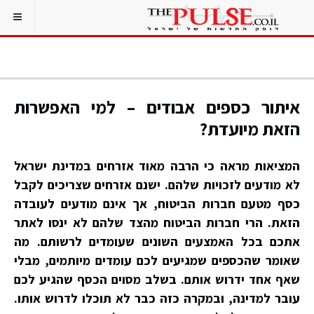
איתור כספים אבודים – למי האפשרות
הזאת מיועדת?
המציאות מראה כי הרבה מאוד אזרחים במדינת ישראל
לא מודעים לזכויות שלהם. ישנם אזרחים שצריכים לקבל
כסף מטעם חברות הביטוח, אך אינם מודעים לעובדה
הזאת. הרי חברות הביטוח מהצד שלהם לא ינסו לאתר
אתכם בכל האמצעים השונים שעומדים לרשותם. מה
שאומר שהכספים שמגיעים לכם עומדים מיותמים, מבלי
שאף אחד ידרוש אותם. בשלב מסוים הכסף שהגיע לכם
עובר למדינה, ובמקרה כזה כבר לא תוכלו לדרוש אותו.