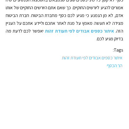
אמורים להגיע ליורשים החוקיים. כך שאם אתם היורשים החוקיים של אותו
אדם, לא מן הנמנע כי מגיע לכם כסף מחברת הביטוח. חברת הביטוח
מצידה לא תעשה מאמץ על מנת לאתר אתכם וליידע אתכם על העניין
הזה.
איתור כספים אבודים לפי תעודת זהות
יאפשר לכם לדעת מה
בדיוק מגיע לכם.
Tags:
איתור כספים אבודים לפי תעודת זהות
הר הכסף