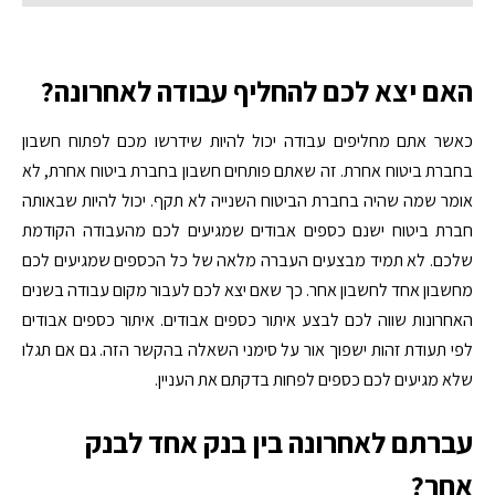
האם יצא לכם להחליף עבודה לאחרונה?
כאשר אתם מחליפים עבודה יכול להיות שידרשו מכם לפתוח חשבון
בחברת ביטוח אחרת. זה שאתם פותחים חשבון בחברת ביטוח אחרת, לא
אומר שמה שהיה בחברת הביטוח השנייה לא תקף. יכול להיות שבאותה
חברת ביטוח ישנם כספים אבודים שמגיעים לכם מהעבודה הקודמת
שלכם. לא תמיד מבצעים העברה מלאה של כל הכספים שמגיעים לכם
מחשבון אחד לחשבון אחר. כך שאם יצא לכם לעבור מקום עבודה בשנים
האחרונות שווה לכם לבצע איתור כספים אבודים. איתור כספים אבודים
לפי תעודת זהות ישפוך אור על סימני השאלה בהקשר הזה. גם אם תגלו
שלא מגיעים לכם כספים לפחות בדקתם את העניין.
עברתם לאחרונה בין בנק אחד לבנק
אחר?