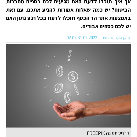
אך איך תוכלו לדעת האם מגיעים לכם כספים מחברות
הביטוח? יש כמה שאלות אמורות להניע אתכם. עם זאת
באמצעות אתר הר הכסף תוכלו לדעת בכל רגע נתון האם
יש לכם כספים אבודים.
תוכן מקודם
נוצר ב 31.07.2022 02:07
קרדיט תמונה FREEPIK