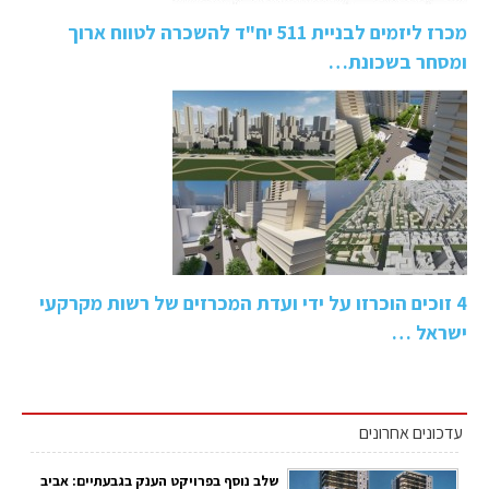
מכרז ליזמים לבניית 511 יח"ד להשכרה לטווח ארוך
ומסחר בשכונת…
4 זוכים הוכרזו על ידי ועדת המכרזים של רשות מקרקעי
ישראל …
עדכונים אחרונים
שלב נוסף בפרויקט הענק בגבעתיים: אביב