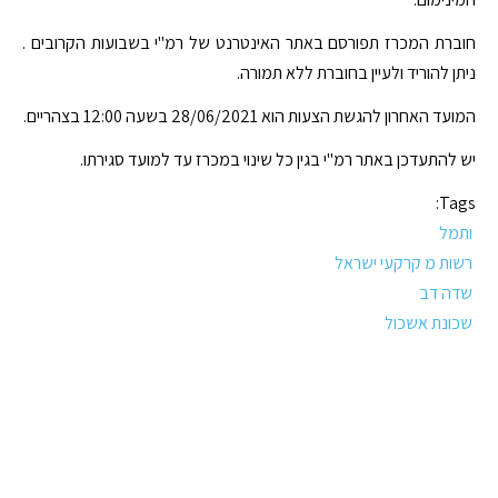
חוברת המכרז תפורסם באתר האינטרנט של רמ"י בשבועות הקרובים .
ניתן להוריד ולעיין בחוברת ללא תמורה.
המועד האחרון להגשת הצעות הוא 28/06/2021 בשעה 12:00 בצהריים.
יש להתעדכן באתר רמ"י בגין כל שינוי במכרז עד למועד סגירתו.
Tags:
ותמל
רשות מ קרקעי ישראל
שדה דב
שכונת אשכול