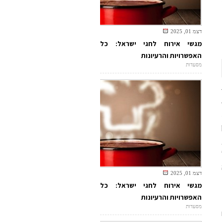
דצמ 01, 2025
מגשי אירוח לחגי ישראל: כל
האפשרויות והרעיונות
מסעדות
דצמ 01, 2025
מגשי אירוח לחגי ישראל: כל
האפשרויות והרעיונות
3. ₪
מסעדות