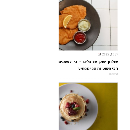
יונ 15, 2025
שולחן שוק שניצלים – כי לפעמים
הכי פשוט זה הכי מפתיע
מתכונים