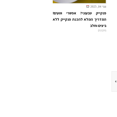
פבר 04, 2025
פנקייק טבעוני? אפשרי וטעים!
המדריך המלא להכנת פנקייק ללא
ביצים וחלב
מתכונים