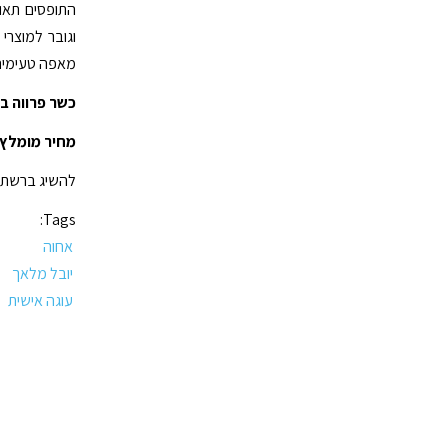
התופסים תאו
וגובר למוצרי
מאפה טעימים, 
כשר פרווה ב
מחיר מומלץ 
להשיג ברשתות 
Tags:
אחוה
יובל מלאך
עוגה אישית