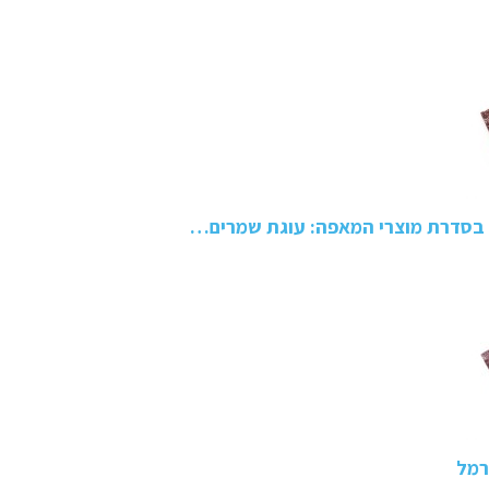
בסדרת מוצרי המאפה: עוגת שמרים…
רמל