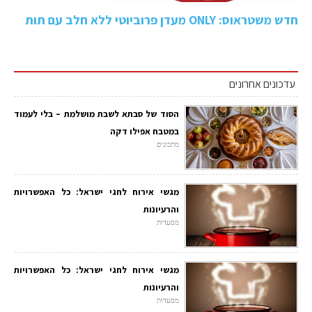
חדש משטראוס: ONLY מעדן פרוביוטי ללא חלב עם תות
עדכונים אחרונים
הסוד של סבתא לשבת מושלמת – בלי לעמוד
במטבח אפילו דקה
מתכונים
מגשי אירוח לחגי ישראל: כל האפשרויות
והרעיונות
מסעדות
מגשי אירוח לחגי ישראל: כל האפשרויות
והרעיונות
מסעדות