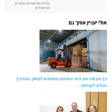
נעליים אורתופדיות ומוצרים
אורתופדיים
אולי יעניין אותך גם
כך תבחרו את ציוד השינוע המתאים לעסק: המדריך
המלא לעגלות…