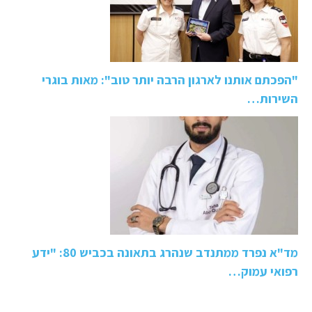
"הפכתם אותנו לארגון הרבה יותר טוב": מאות בוגרי
השירות…
מד"א נפרד ממתנדב שנהרג בתאונה בכביש 80: "ידע
רפואי עמוק…