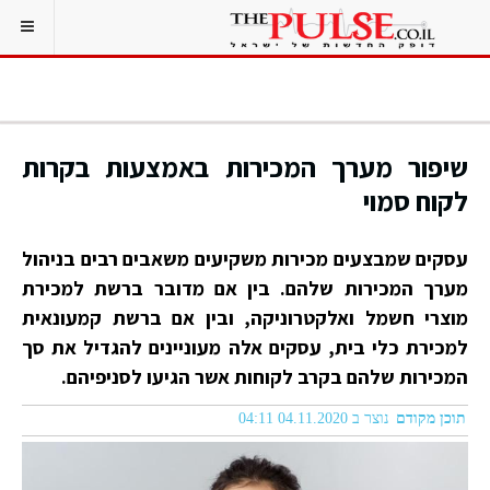
שיפור מערך המכירות באמצעות בקרות
לקוח סמוי
עסקים שמבצעים מכירות משקיעים משאבים רבים בניהול
מערך המכירות שלהם. בין אם מדובר ברשת למכירת
מוצרי חשמל ואלקטרוניקה, ובין אם ברשת קמעונאית
למכירת כלי בית, עסקים אלה מעוניינים להגדיל את סך
המכירות שלהם בקרב לקוחות אשר הגיעו לסניפיהם.
תוכן מקודם
נוצר ב 04.11.2020 04:11