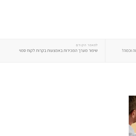
למאמר הקודם
ה וכמה?
שיפור מערך המכירות באמצעות בקרות לקוח סמוי