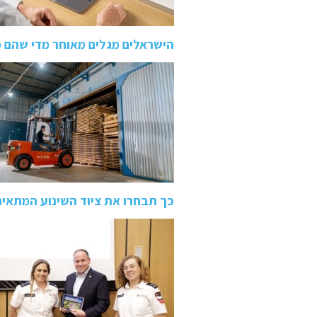
הישראלים מגלים מאוחר מדי שהם 
כך תבחרו את ציוד השינוע המתאי