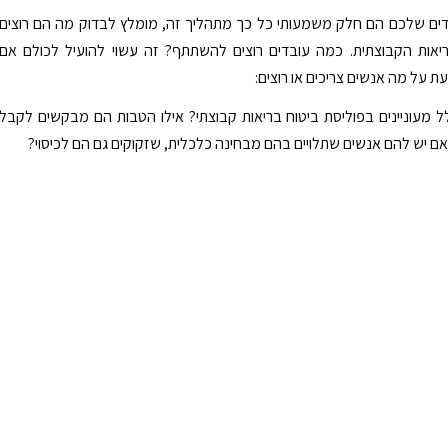
דים שלכם הם חלק משמעותי כל כך מתהליך זה, מומלץ לבדוק מה הם רוצים
יאות הקבוצתית. כמה עובדים רוצים להשתתף? זה עשוי להועיל לכולם אם
ת על מה אנשים צריכים או רוצים:
מעוניינים בפוליסת ביטוח בריאות קבוצתי? אילו הטבות הם מבקשים לקבל
ם יש להם אנשים שתלויים בהם מבחינה כלכלית, שזקוקים גם הם לכיסוי?