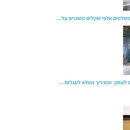
משלמים אלפי שקלים מיותרים על…
ם לעסק: המדריך המלא לעגלות…