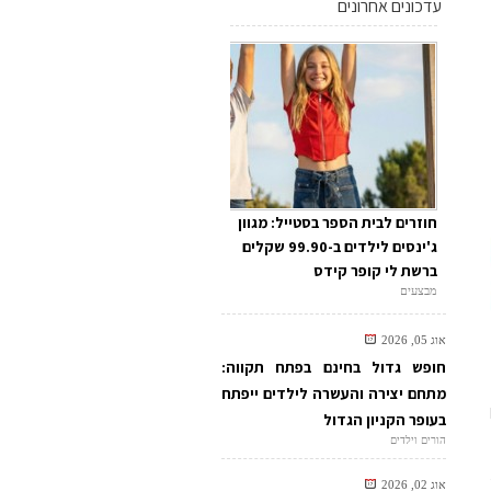
עדכונים אחרונים
חוזרים לבית הספר בסטייל: מגוון
ג'ינסים לילדים ב-99.90 שקלים
ברשת לי קופר קידס
מבצעים
אוג 05, 2026
חופש גדול בחינם בפתח תקווה:
מתחם יצירה והעשרה לילדים ייפתח
בעופר הקניון הגדול
הורים וילדים
אוג 02, 2026