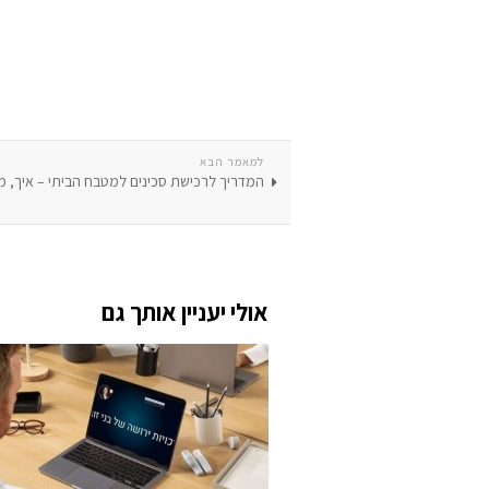
למאמר הבא
המדריך לרכישת סכינים למטבח הביתי – איך, מ
אולי יעניין אותך גם