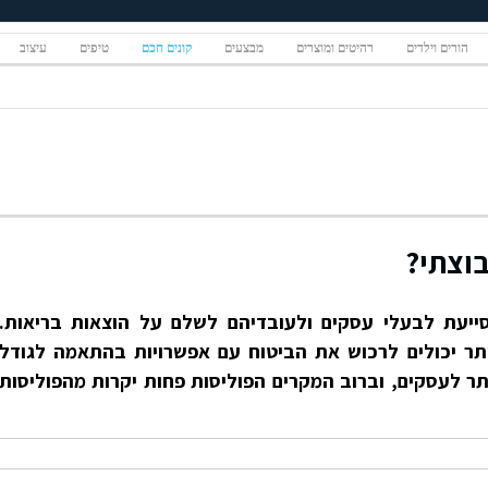
הורים וילדים
רהיטים ומוצרים
מבצעים
קונים חכם
טיפים
עיצוב
בוצתי?
ייעת לבעלי עסקים ולעובדיהם לשלם על הוצאות בריאות.
תר יכולים לרכוש את הביטוח עם אפשרויות בהתאמה לגודל
תר לעסקים, וברוב המקרים הפוליסות פחות יקרות מהפוליסות