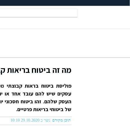
מה זה ביטוח בריאות ק
פוליסת ביטוח בראות קבוצתי מס
עסקים שיש להם עובד אחד או יו
העסק שלהם. זהו ביטוח חסכוני יו
של ביטוחי בריאות פרטיים.
תוכן מקודם
נוצר ב 29.10.2020 10:10