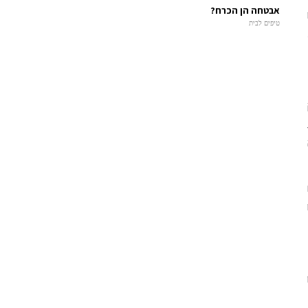
אבטחה הן הכרח?
טיפים לבית