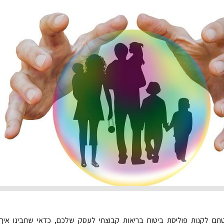
ם לקנות פוליסת ביטוח בריאות קבוצתי לעסק שלכם, כדאי שתבינו איך