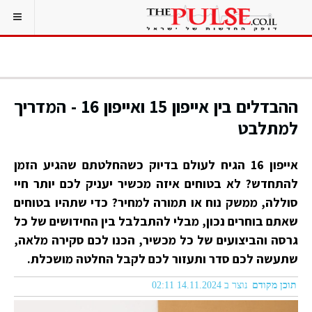
ההבדלים בין אייפון 15 ואייפון 16 - המדריך
למתלבט
אייפון 16 הגיח לעולם בדיוק כשהחלטתם שהגיע הזמן
להתחדש? לא בטוחים איזה מכשיר יעניק לכם יותר חיי
סוללה, ממשק נוח או תמורה למחיר? כדי שתהיו בטוחים
שאתם בוחרים נכון, מבלי להתבלבל בין החידושים של כל
גרסה והביצועים של כל מכשיר, הכנו לכם סקירה מלאה,
שתעשה לכם סדר ותעזור לכם לקבל החלטה מושכלת.
תוכן מקודם
נוצר ב 14.11.2024 02:11