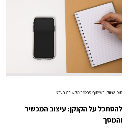
תוכן שיווקי בשיתוף פרטנר תקשורת בע"מ.
להסתכל על הקנקן: עיצוב המכשיר
והמסך