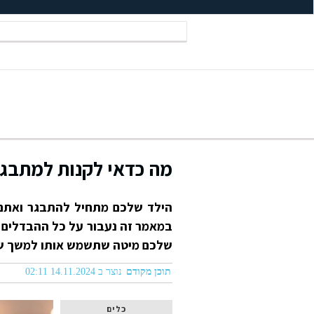
מה כדאי לקנות למתבגר 
הילד שלכם מתחיל להתבגר ואתם ר
במאמר זה נעבור על כל ההבדלים 
שלכם מיטה שתשמש אותו למשך שנ
תוכן מקודם
נוצר ב 14.11.2024 02:11
כלים