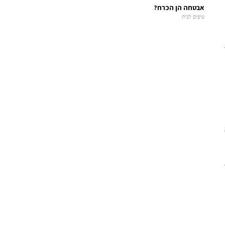
אבטחה הן הכרח?
טיפים לבית