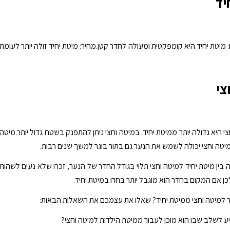
יד
 מיטת יחיד היא קומפקטית ומעולה לחדר קטן.מחיר: מיטת יחיד זולה יותר לעומת
צי
צי היא גדולה יותר ממיטת יחיד. במיטה וחצי ניתן להתפנק בשטח גדול יותר.מיטה
מיטה וחצי יכולה לשמש את הנער גם בתור בוגר למשך שנים רבות.
בין מיטת יחיד למיטה וחצי תלוי בגודל החדר של הנער, זכרו שלא נעים לשהות
כן אם המקום בחדר הוא מוגבל יותר בחרו במיטת יחיד.
 למיטה וחצי ממיטת יחיד? שאלו את עצמכם את השאלות הבאות:
ע לשלב שבו הוא מוכן לעבור ממיטת הילדות למיטה וחצי?