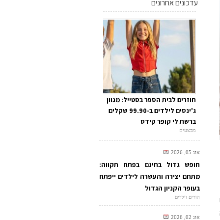
עדכונים אחרונים
חוזרים לבית הספר בסטייל: מגוון
ג'ינסים לילדים ב-99.90 שקלים
ברשת לי קופר קידס
מבצעים
אוג 05, 2026
חופש גדול בחינם בפתח תקווה:
מתחם יצירה והעשרה לילדים ייפתח
בעופר הקניון הגדול
הורים וילדים
אוג 02, 2026