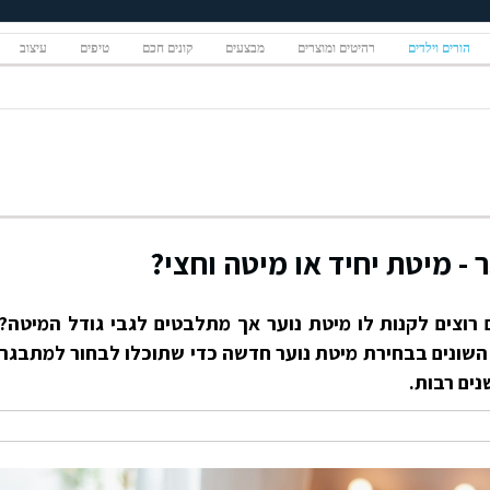
הורים וילדים
רהיטים ומוצרים
מבצעים
קונים חכם
טיפים
עיצוב
- מיטת יחיד או מיטה וחצי?
וצים לקנות לו מיטת נוער אך מתלבטים לגבי גודל המיטה?
השונים בבחירת מיטת נוער חדשה כדי שתוכלו לבחור למתבגר
ים רבות.