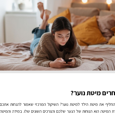
חרים מיטת נוער?
החליף את מיטת הילד למיטת נוער? השיקול המרכזי שאמור להנחות אתכם
ת המיטה הוא הנוחות של הנער שלכם והצרכים השונים שלו. במידה והמיטה