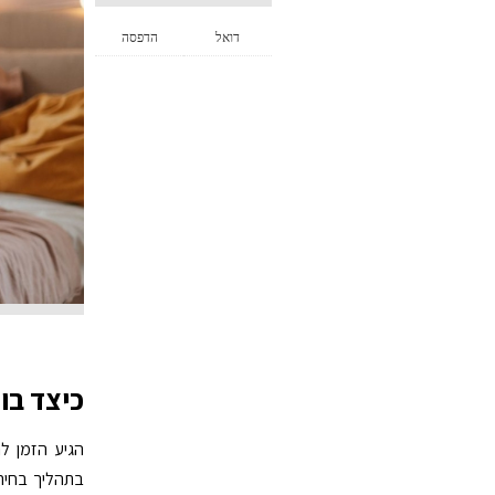
דואל
הדפסה
כיצד בו
הגיע הזמן ל
בתהליך בחיר