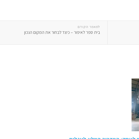
למאמר הקודם
בית ספר לאיפור – כיצד לבחור את המקום הנכון