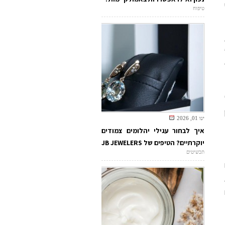
טיפוח
ינו 01, 2026
איך לבחור עגילי יהלומים צמודים
יוקרתיים? הטיפים של JB JEWELERS
תכשיטים