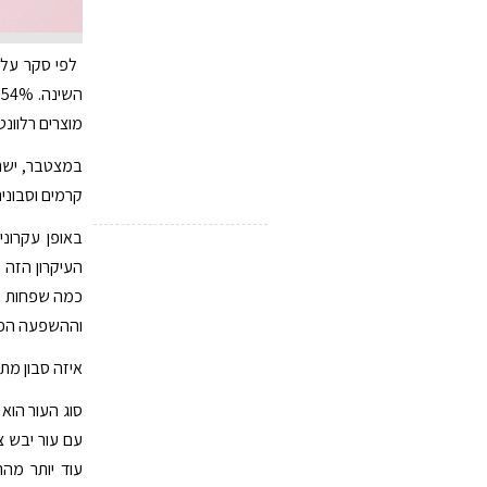
מוצרים רלוונ
קרמים וסבונים
באופן עקרוני
העיקרון הזה 
כמה שפחות וש
וההשפעה הפיזי
איזה סבון מתא
סוג העור הוא
עם עור יבש צ
עוד יותר מה