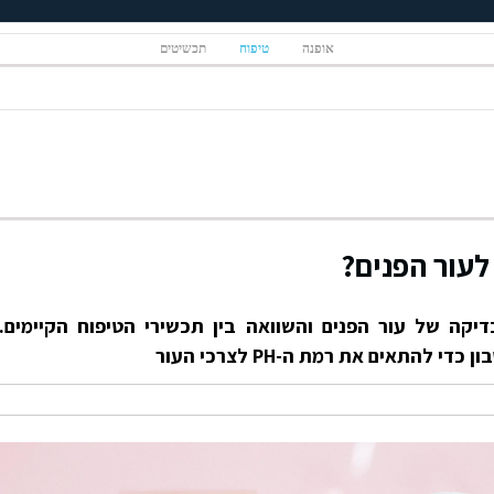
אופנה
טיפוח
תכשיטים
לעור הפנים?
יקה של עור הפנים והשוואה בין תכשירי הטיפוח הקיימים.
להתאים את רמת ה-PH לצרכי העור