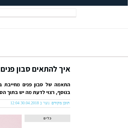
איך להתאים סבון פנים 
התאמה של סבון פנים מחייבת בד
בנוסף, רצוי לדעת מה יש בתוך הסבון כדי 
תוכן מקודם
נוצר ב 30.04.2018 12:04
כלים