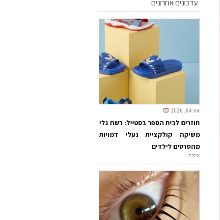
עדכונים אחרונים
אוג 04, 2026
חוזרים לבית הספר בסטייל: רשת גלי
משיקה קולקציית נעלי דמויות
מהסרטים לילדים
אופנה