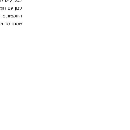
שמנוני מדי ול