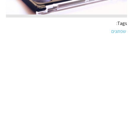
Tags:
שפתונים