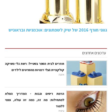
גווני חורף 2016 של שיק לשפתונים: אוכמניות ובראוניש
עדכונים אחרונים
חוזרים לבית הספר בסטייל: רשת גלי משיקה
קולקציית נעלי דמויות מהסרטים לילדים
אופנה
הרמת ריסים וגבות - המדריך המלא
למתחילות: מה זה, כמה זה עולה, וממי
ללמוד
טיפוח