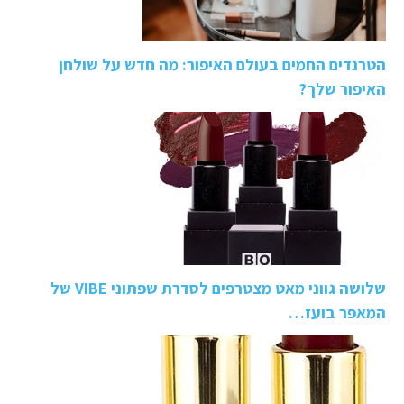
הטרנדים החמים בעולם האיפור: מה חדש על שולחן
האיפור שלך?
שלושה גווני מאט מצטרפים לסדרת שפתוני VIBE של
המאפר בועז…