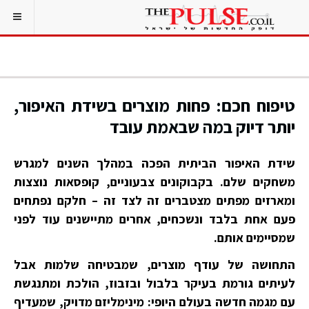
טיפוח חכם: פחות מוצרים בשידת האיפור,
יותר דיוק במה שבאמת עובד
שידת האיפור הביתית הפכה במהלך השנים למגרש
משחקים שלם. בקבוקונים צבעוניים, קופסאות נוצצות
ומארזים מפתים מצטברים זה לצד זה – חלקם נפתחים
פעם אחת בלבד ונשכחים, אחרים מתיישנים עוד לפני
שמסיימים אותם.
התחושה של עודף מוצרים, שמבטיחה שלמות אבל
לעיתים גורמת בעיקר בלבול ובזבוז, הולכת ומתנגשת
עם מגמה חדשה בעולם היופי: מינימליזם מדויק, שמעדיף