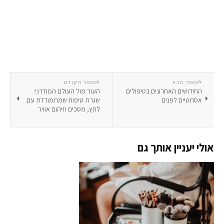
למאמר הבא
למאמר הקודם
החידושים האחרונים בטיפולים
העור מול העולם המודרני:
אסתטיים לפנים
שגרת טיפוח שמתמודדת עם
לחץ, מסכים וזיהום אוויר
אולי יעניין אותך גם