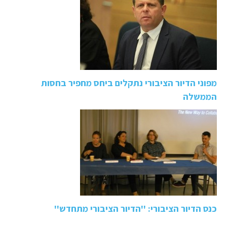
מפוני הדיור הציבורי נתקלים ביחס מחפיר בחסות
הממשלה
כנס הדיור הציבורי: ''הדיור הציבורי מתחדש''