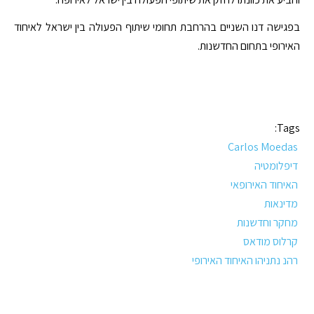
בפגישה דנו השניים בהרחבת תחומי שיתוף הפעולה בין ישראל לאיחוד
האירופי בתחום החדשנות.
Tags:
Carlos Moedas
דיפלומטיה
האיחוד האירופאי
מדינאות
מחקר וחדשנות
קרלוס מודאס
רהנ נתניהו האיחוד האירופי