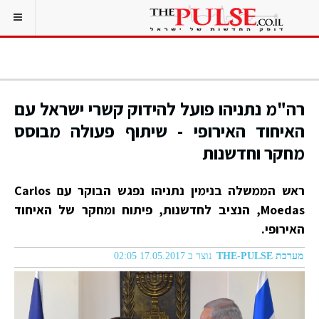
רה"מ נתניהו פועל להידוק קשרי ישראל עם
האיחוד האירופי - שיתוף פעולה מבוסס
מחקר וחדשנות
ראש הממשלה בנימין נתניהו נפגש הבוקר עם Carlos
Moedas, הנציב לחדשנות, פיתוח ומחקר של האיחוד
האירופי.
מערכת THE-PULSE
נוצר ב 17.05.2017 02:05