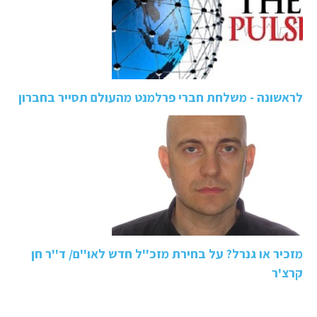
לראשונה - משלחת חברי פרלמנט מהעולם תסייר בחברון
מזכיר או גנרל? על בחירת מזכ''ל חדש לאו''ם/ ד''ר חן
קרצ'ר