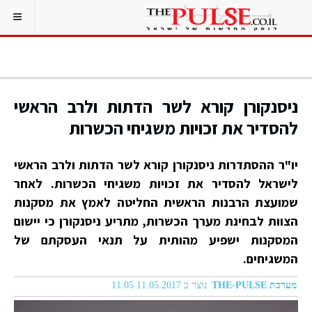
ניסנקורן קורא לשר הדתות ולרב הראשי
להסדיר את זכויות משגיחי הכשרות
יו"ר ההסתדרות ניסנקורן קורא לשר הדתות ולרב הראשי
לישראל להסדיר את זכויות משגיחי הכשרות. לאחר
שמועצת הרבנות הראשית החליטה לאמץ את מסקנות
הצוות לבחינת מערך הכשרות, מתריע ניסנקורן כי יישום
המסקנות ישפיע מהותית על תנאי העסקתם של
המשגיחים.
מערכת THE-PULSE
נוצר ב 11.05.2017 11:05