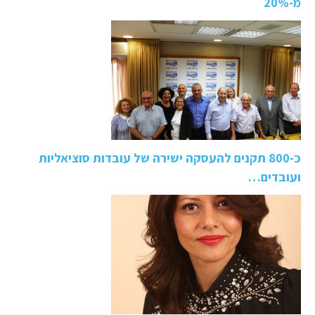
מ-20%
כ-800 תקנים להעסקה ישירה של עובדות סוציאליות
ועובדים…