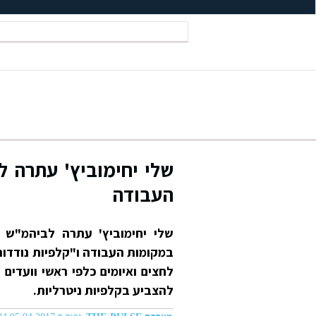
שלי יחימוביץ' עתרה 
העבודה
שלי יחימוביץ' עתרה לביהמ"ש
במקומות העבודה ו"קלפיות נודדות
לחצים ואיומים כלפי ראשי וועדים
להצביע בקלפיות ניטרליות.