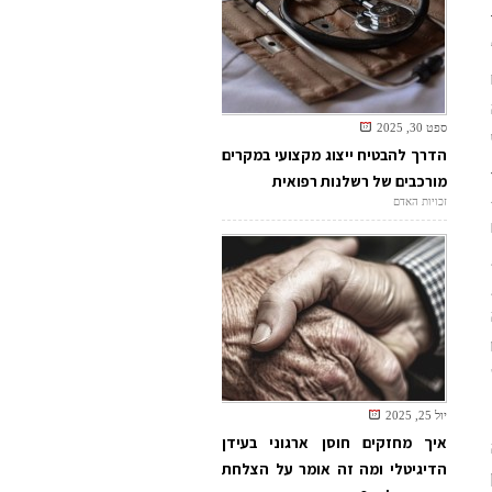
ספט 30, 2025
הדרך להבטיח ייצוג מקצועי במקרים
מורכבים של רשלנות רפואית
זכויות האדם
יול 25, 2025
איך מחזקים חוסן ארגוני בעידן
הדיגיטלי ומה זה אומר על הצלחת