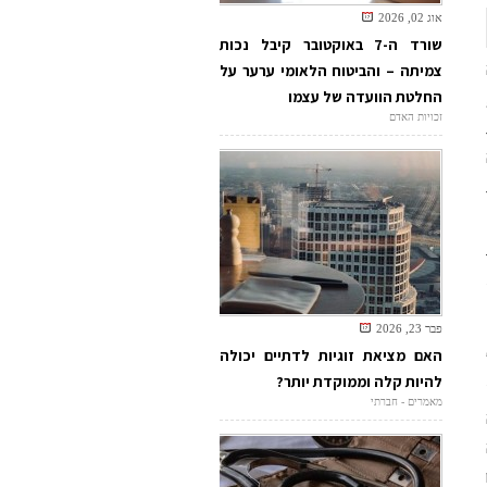
אוג 02, 2026
שורד ה-7 באוקטובר קיבל נכות
צמיתה – והביטוח הלאומי ערער על
החלטת הוועדה של עצמו
זכויות האדם
פבר 23, 2026
האם מציאת זוגיות לדתיים יכולה
להיות קלה וממוקדת יותר?
מאמרים - חברתי