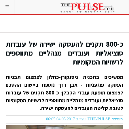
כ-800 תקנים להעסקה ישירה של עובדות
סוציאליות ועובדים מנהליים מתווספים
לרשויות המקומיות
ממשיכים בתכנית ניסנקורן-כחלון לצמצום תבניות
העסקה פוגעניות - אבן דרך נוספת ביישום ההסכם
לצמצום תופעת עובדי הקבלן: כ-800 תקנים של עובדות
סוציאליות ועובדים מנהליים מתווספים לרשויות המקומיות
לטובת קליטת העובדים להעסקה ישירה.
מערכת THE-PULSE
נוצר ב 04.05.2017 06:05