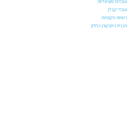
עובדות סוציאליות
עובדי קבלן
רשויות מקומיות
תכנית ניסנקורן-כחלון