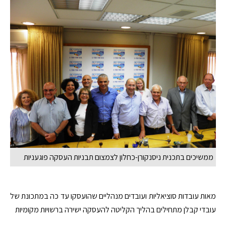
ממשיכים בתכנית ניסנקורן-כחלון לצמצום תבניות העסקה פוגעניות
מאות עובדות סוציאליות ועובדים מנהליים שהועסקו עד כה במתכונת של
עובדי קבלן מתחילים בהליך הקליטה להעסקה ישירה ברשויות מקומיות