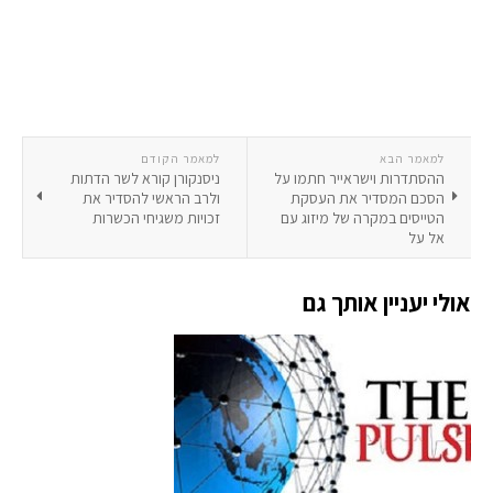
למאמר הבא
למאמר הקודם
ההסתדרות וישראייר חתמו על
ניסנקורן קורא לשר הדתות
הסכם המסדיר את העסקת
ולרב הראשי להסדיר את
הטייסים במקרה של מיזוג עם
זכויות משגיחי הכשרות
אל על
אולי יעניין אותך גם