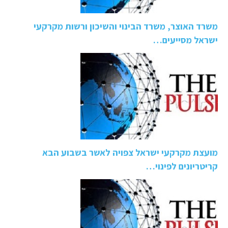
משרד האוצר, משרד הבינוי והשיכון ורשות מקרקעי
ישראל מסייעים…
מועצת מקרקעי ישראל צפויה לאשר בשבוע הבא
קריטריונים לפינוי…