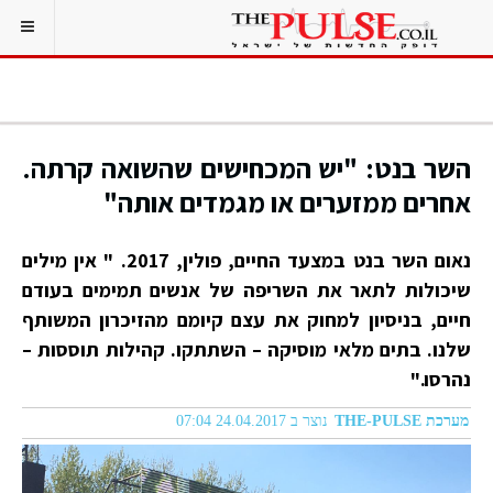
השר בנט: "יש המכחישים שהשואה קרתה.
אחרים ממזערים או מגמדים אותה"
נאום השר בנט במצעד החיים, פולין, 2017. "
אין מילים
שיכולות לתאר את השריפה של אנשים תמימים בעודם
חיים, בניסיון למחוק את עצם קיומם מהזיכרון המשותף
שלנו. בתים מלאי מוסיקה – השתתקו. קהילות תוססות –
נהרסו."
מערכת THE-PULSE
נוצר ב 24.04.2017 07:04