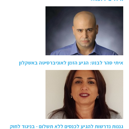
איתי סהר לבנט: הגיע הזמן לאוניברסיטה באשקלון
גננות נדרשות להגיע לכנסים ללא תשלום - בניגוד לחוק