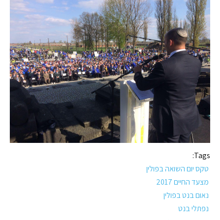
Tags:
טקס יום השואה בפולין
מצעד החיים 2017
נאום בנט בפולין
נפתלי בנט