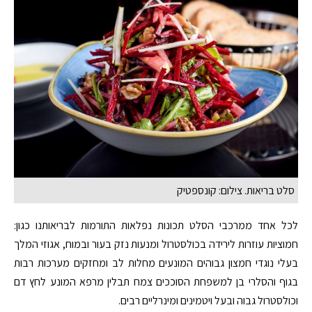
סלט בריאות. צילום: קונספטיק
לכל אחד ממרכבי הסלט תכונות נפלאות התורמות לבריאותנו כגון:
חמוציות עוזרות לירידה בכולסטרול ומנעות נזק בעור ובמוח, אגוזי המלך
בעלי נוגדי חמצון גבוהים המונעים מחלות לב ומחזקים מערכות רבות
בגוף והסלרי בן למשפחת הסוככים צמח תבלין מרפא המונע לחץ דם
וכולסטרול גבוה ובעל ויטמינים ומינרליים רבים.