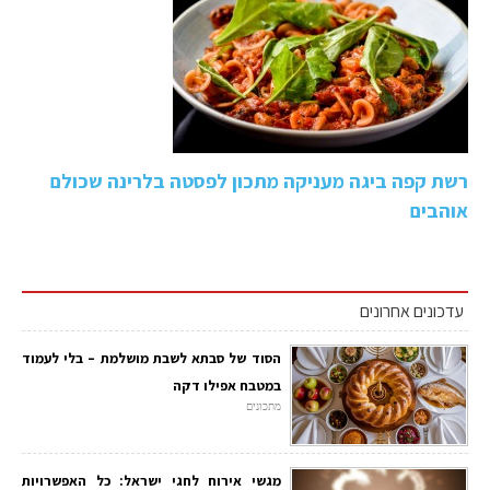
רשת קפה ביגה מעניקה מתכון לפסטה בלרינה שכולם
אוהבים
עדכונים אחרונים
הסוד של סבתא לשבת מושלמת – בלי לעמוד
במטבח אפילו דקה
מתכונים
מגשי אירוח לחגי ישראל: כל האפשרויות