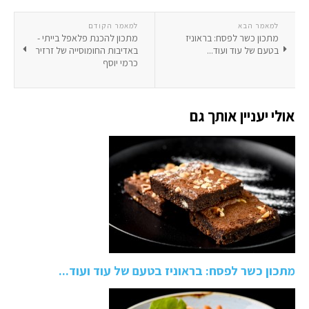
למאמר הבא
למאמר הקודם
מתכון כשר לפסח: בראוניז
מתכון להכנת פלאפל בייתי -
בטעם של עוד ועוד...
באדיבות החומוסייה של זרזיר
כרמי יוסף
אולי יעניין אותך גם
מתכון כשר לפסח: בראוניז בטעם של עוד ועוד...