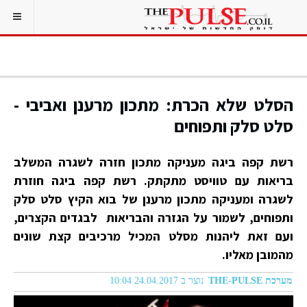
הסלט שלא הכרת: מתכון מרענן ואביבי -
סלט סלק ותפוחים
רשת קפה ביגה מעניקה מתכון חזרה לשגרה המשלב
בריאות עם טוויסט מתקתק. רשת קפה ביגה חוזרת
לשגרה ומעניקה מתכון מרענן של בוא הקיץ סלט סלק
ותפוחים, לשמור על הגזרה והבריאות לבגדים הקצרים,
ועם זאת ליהנות מסלט המכיל מרכיבים קצת שונים
מהמובן מאליו.
מערכת THE-PULSE
נוצר ב 24.04.2017 10:04