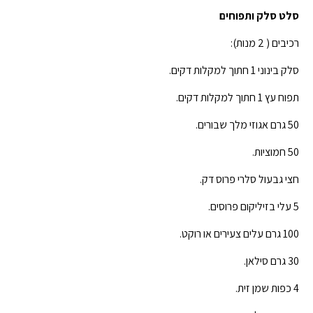
סלט סלק ותפוחים
רכיבים ( 2 מנות):
סלק בינוני 1 חתוך למקלות דקים.
תפוח עץ 1 חתוך למקלות דקים.
50 גרם אגוזי מלך שבורים.
50 חמוציות.
חצי גבעול סלרי פרוס דק.
5 עלי בזיליקום פרוסים.
100 גרם עלים צעירים או רוקט.
30 גרם סילאן.
4 כפות שמן זית.