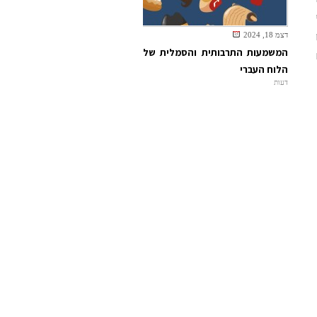
דצמ 18, 2024
המשמעות התרבותית והסמלית של
הלוח העברי
דעות