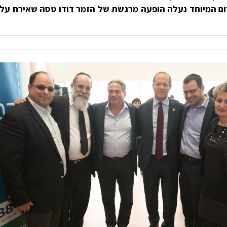
ם המיוחד נעלה הופעה מרגשת של הזמר דודו טסה שאירח על