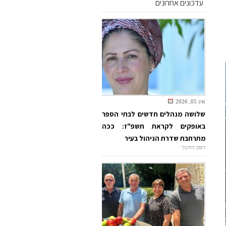
עדכונים אחרונים
אוג 05, 2026
שלושה מנהלים חדשים לבתי הספר
באופקים לקראת תשפ"ז: ככה
מתרחבת שדרת הניהול בעיר
דופק החינוך