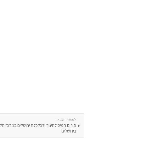
למאמר הבא
פורום הפיס לחינוך ולכלכלה ירושלים במרכז הל
בירושלים