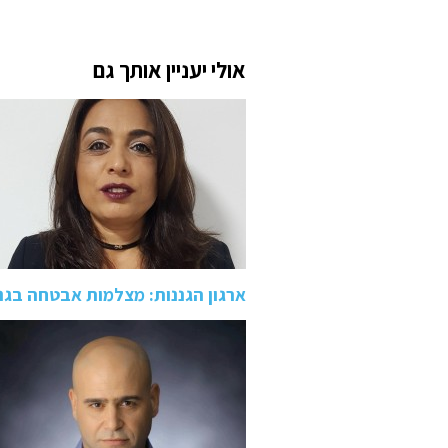
אולי יעניין אותך גם
ארגון הגננות: מצלמות אבטחה בגני