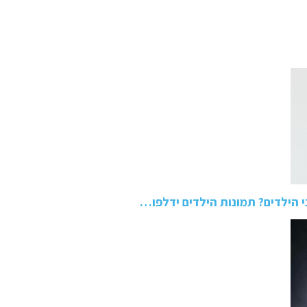
 הילדים? תמונות הילדים ידלפו…