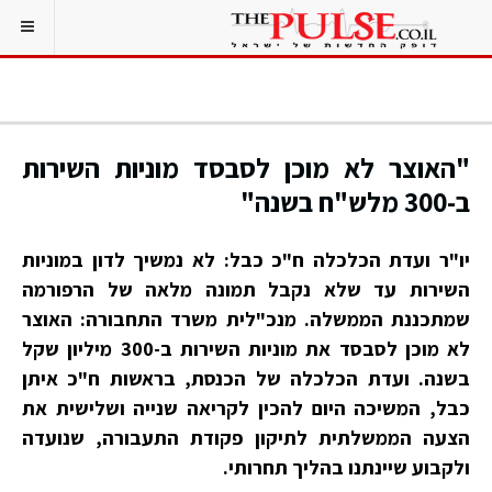
"האוצר לא מוכן לסבסד מוניות השירות
ב-300 מלש"ח בשנה"
יו"ר ועדת הכלכלה ח"כ כבל: לא נמשיך לדון במוניות
השירות עד שלא נקבל תמונה מלאה של הרפורמה
שמתכננת הממשלה. מנכ"לית משרד התחבורה: האוצר
לא מוכן לסבסד את מוניות השירות ב-300 מיליון שקל
בשנה. ועדת הכלכלה של הכנסת, בראשות ח"כ איתן
כבל, המשיכה היום להכין לקריאה שנייה ושלישית את
הצעה הממשלתית לתיקון פקודת התעבורה, שנועדה
ולקבוע שיינתנו בהליך תחרותי.