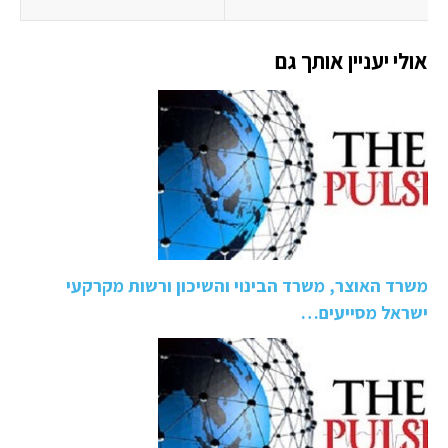
אולי יעניין אותך גם
משרד האוצר, משרד הבינוי והשיכון ורשות מקרקעי
ישראל מסייעים…