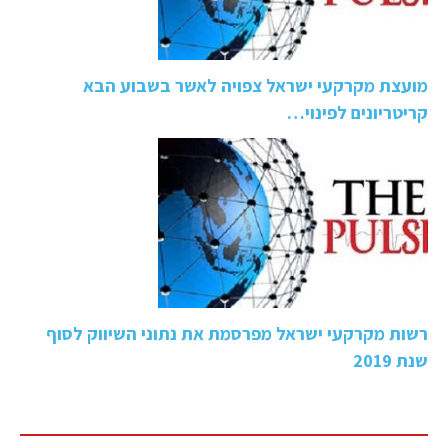
מועצת מקרקעי ישראל צפויה לאשר בשבוע הבא
קריטריונים לפינוי…
רשות מקרקעי ישראל מפרסמת את נתוני השיווק לסוף
שנת 2019