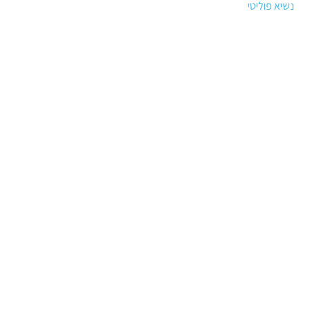
נשיא פוליטי