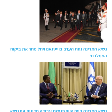
נשיא המדינה נחת הערב בוייטנאם ויחל מחר את ביקורו
הממלכתי
נשיא המדינה קיים היום פגישת עבודה מדינית עם נשיא