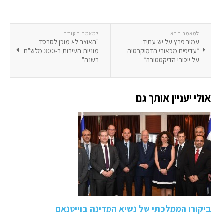
למאמר הבא
למאמר הקודם
עמיר פרץ על יש עתיד:
"האוצר לא מוכן לסבסד
״עדיפים מכאובי הדמוקרטיה
מוניות השירות ב-300 מלש"ח
על ייסורי הדיקטטורה״
בשנה"
אולי יעניין אותך גם
ביקורו הממלכתי של נשיא המדינה בוייטנאם