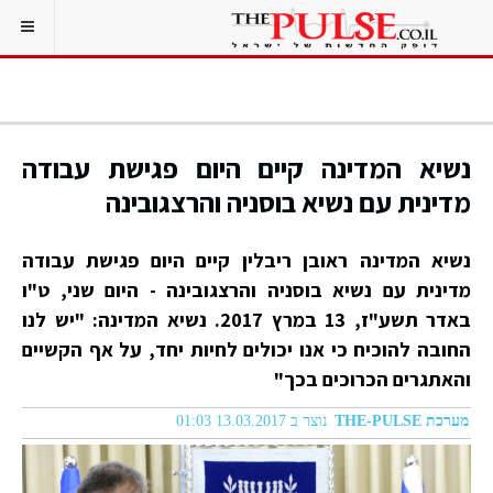
נשיא המדינה קיים היום פגישת עבודה
מדינית עם נשיא בוסניה והרצגובינה
נשיא המדינה ראובן ריבלין קיים היום פגישת עבודה
מדינית עם נשיא בוסניה והרצגובינה - היום שני, ט"ו
באדר תשע"ז, 13 במרץ 2017. נשיא המדינה: "יש לנו
החובה להוכיח כי אנו יכולים לחיות יחד, על אף הקשיים
והאתגרים הכרוכים בכך"
מערכת THE-PULSE
נוצר ב 13.03.2017 01:03