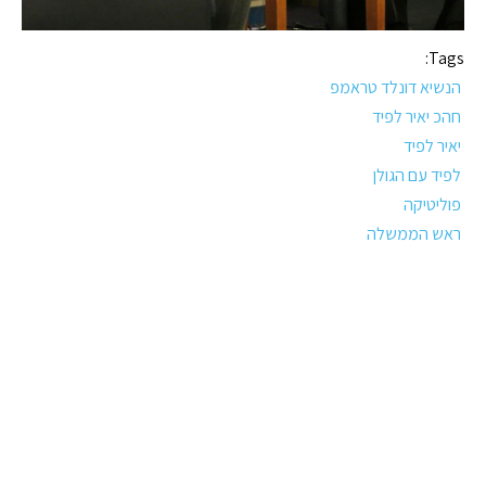
Tags:
הנשיא דונלד טראמפ
חהכ יאיר לפיד
יאיר לפיד
לפיד עם הגולן
פוליטיקה
ראש הממשלה