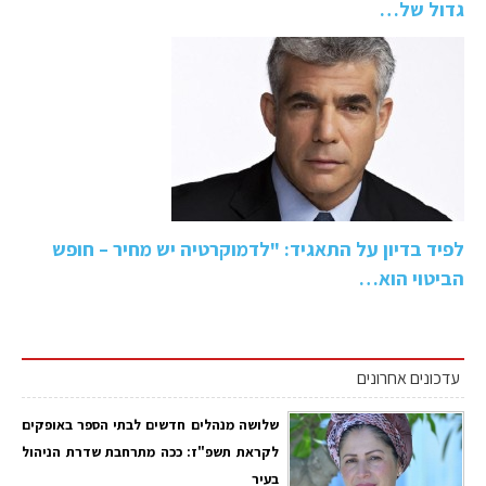
גדול של…
לפיד בדיון על התאגיד: "לדמוקרטיה יש מחיר – חופש
הביטוי הוא…
עדכונים אחרונים
שלושה מנהלים חדשים לבתי הספר באופקים
לקראת תשפ"ז: ככה מתרחבת שדרת הניהול
בעיר