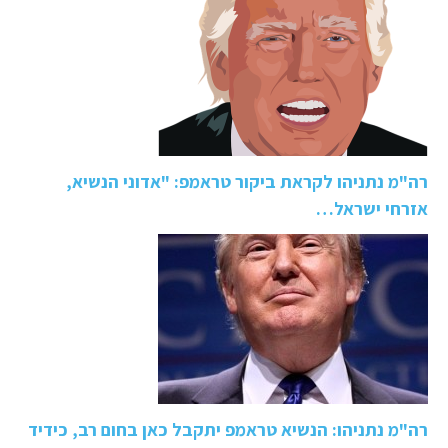
רה"מ נתניהו לקראת ביקור טראמפ: "אדוני הנשיא,
אזרחי ישראל…
רה"מ נתניהו: הנשיא טראמפ יתקבל כאן בחום רב, כידיד