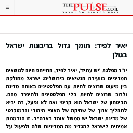
יאיר לפיד: תומך גדול בריבונות ישראל
בגולן
יו"ר מפלגת 'יש עתיד', יאיר לפיד, התייחס היום לנושאים
המדיניים בוועידת הנשיאים בירושלים: ישראל מחולקת
בין מיעוט שרוצים לחיות עם הפלסטינים באותה מדינה
ולרוב שרוצים לחיות בלי הפלסטינים ולהיפרד מהם.
הביטחון של ישראל הוא קריטי ואם לא נפעל, זה יביא
לתהליך ארוך של שחיקה של האופי היהודי והדמוקרטי
של מדינת ישראל יש ממשל אוהד בארה"ב. זו הזדמנות
אמיתית לישראל להגדיר מה המדיניות שלה ולפעול על