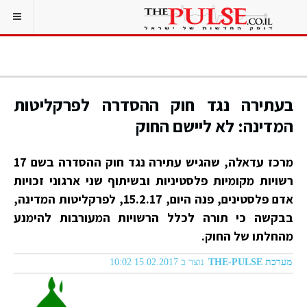
בעתירה נגד חוק ההסדרה לפרקליטות
המדינה: לא ליישם החוק
מרכז עדאלה, שהגיש עתירה נגד חוק ההסדרה בשם 17
רשויות מקומיות פלסטיניות ובשיתוף שני ארגוני זכויות
אדם פלסטינים, פנה היום, 15.2.17, לפרקליטות המדינה,
בבקשה כי תורה לכלל הרשויות המעורבות להימנע
מהחלתו של החוק.
מערכת THE-PULSE
נוצר ב 15.02.2017 10:02